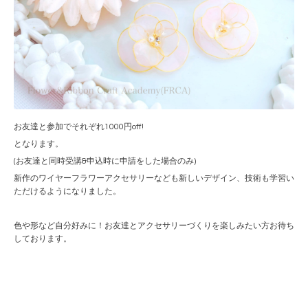
お友達と参加でそれぞれ1000円off!
となります。
(お友達と同時受講&申込時に申請をした場合のみ)
新作のワイヤーフラワーアクセサリーなども新しいデザイン、技術も学習い
ただけるようになりました。
色や形など自分好みに！お友達とアクセサリーづくりを楽しみたい方お待ち
しております。