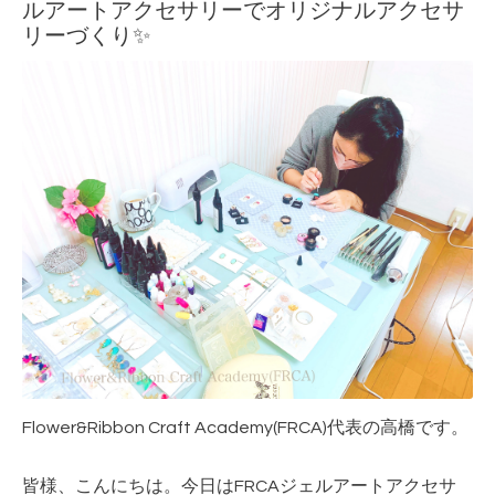
ルアートアクセサリーでオリジナルアクセサ
リーづくり✨
Flower&Ribbon Craft Academy(FRCA)代表の高橋です。
皆様、こんにちは。今日はFRCAジェルアート
アクセサ