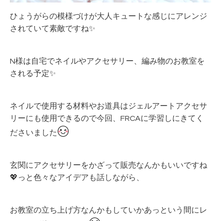
ひょうがらの模様づけが大人キュートな感じにアレンジ
されていて素敵ですね✨
N様は自宅でネイルやアクセサリー、編み物のお教室を
される予定✨
ネイルで使用する材料やお道具はジェルアートアクセサ
リーにも使用できるので今回、FRCAに学習しにきてく
ださいました
玄関にアクセサリーをかざって販売なんかもいいですね
💖っと色々なアイデアも話しながら、
お教室の立ち上げ方なんかもしていかあっという間にレ