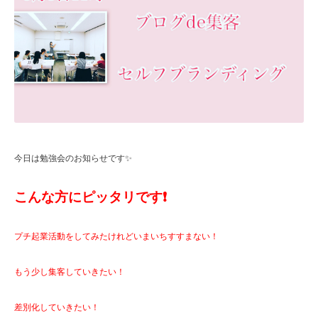
今日は勉強会のお知らせです✨
こんな方にピッタリです❗️
プチ起業活動をしてみたけれどいまいちすすまない！
もう少し集客していきたい！
差別化していきたい！