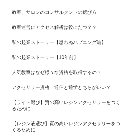
教室、サロンのコンサルタントの選び方
教室運営にアクセス解析は役にたつ？？
私の起業ストーリー【思わぬハプニング編】
私の起業ストーリー【10年前】
人気教室はなぜ様々な資格を取得するの？
アクセサリー資格 通信と通学どちらがいい？
【ライト選び】質の高いレジンアクセサリーをつく
るために
【レジン液選び】質の高いレジンアクセサリーをつ
くるために