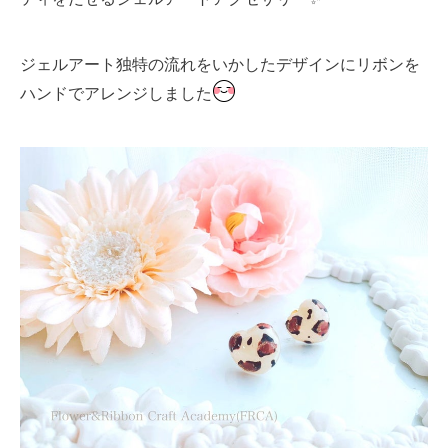
ジェルアート独特の流れをいかしたデザインにリボンを
ハンドでアレンジしました