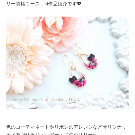
リー資格コース N作品紹介です💖
色のコーディネートやリボンのアレンジなどオリジナリ
ティをだせるジェルアートアクセサリー✨