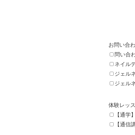
お問い合わ
問い合
ネイル
ジェル
ジェル
体験レッ
【通学
【通信