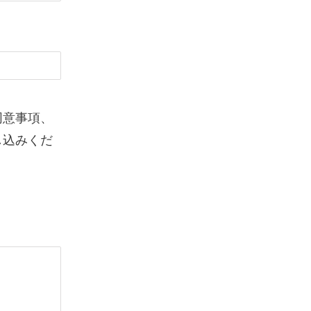
同意事項、
し込みくだ