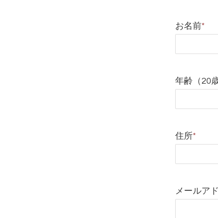
お名前
*
年齢（20
住所
*
メールア