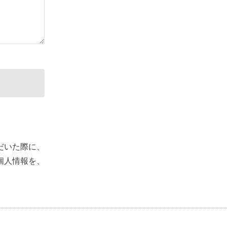
だいた際に、
個人情報を、