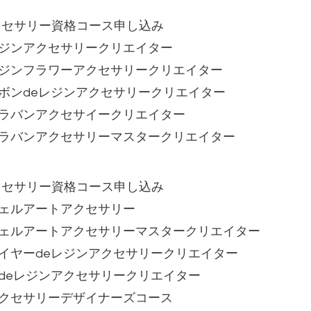
クセサリー資格コース申し込み
レジンアクセサリークリエイター
レジンフラワーアクセサリークリエイター
リボンdeレジンアクセサリークリエイター
プラバンアクセサイークリエイター
プラバンアクセサリーマスタークリエイター
クセサリー資格コース申し込み
ジェルアートアクセサリー
Aジェルアートアクセサリーマスタークリエイター
ワイヤーdeレジンアクセサリークリエイター
布deレジンアクセサリークリエイター
アクセサリーデザイナーズコース