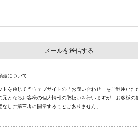
保護について
ットを通じて当ウェブサイトの「お問い合わせ」をご利用いた
の元となるお客様の個人情報の取扱いを行いますが、お客様の
意なしに第三者に開示することはありません。