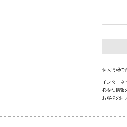
個人情報の
インターネ
必要な情報
お客様の同