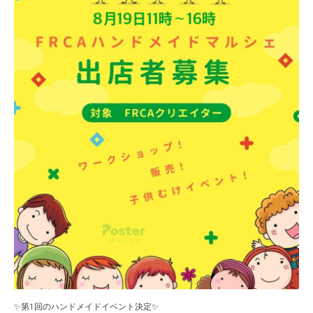
✨第1回のハンドメイドイベント決定✨