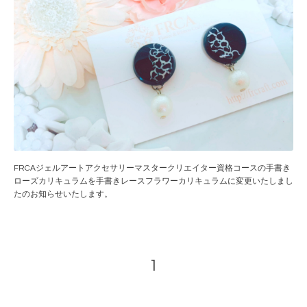
FRCAジェルアートアクセサリーマスタークリエイター資格コースの手書き
ローズカリキュラムを手書きレースフラワーカリキュラムに変更いたしまし
たのお知らせいたします。
1