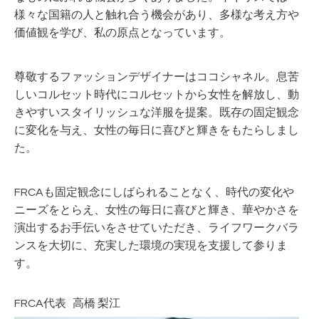
様々な国籍の人と触れ合う機会があり、多様な考え方や
価値観を学び、私の原点となっています。
尊敬するファッションデザイナーはココシャネル。息苦
しいコルセット時代にコルセットから女性を解放し、動
きやすいスタイリッシュな洋服を提案。既存の固定観念
に変化を与え、女性の毎日に喜びと輝きをもたらしまし
た。
FRCAも固定観念にしばられることなく、時代の変化や
ニーズをとらえ、女性の毎日に喜びと輝き、華やかさを
演出するお手伝いをさせていただき、ライフワークバラ
ンスを大切に、充実した環境の実現を支援して参りま
す。
FRCA代表 高橋 梨江