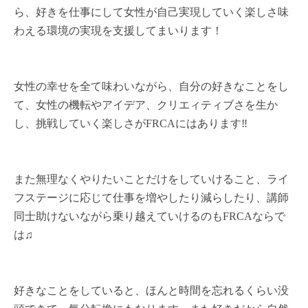
ら、好きを仕事にして女性が自己実現していく楽しさ味
わえる環境の実現を支援してまいります！
女性の幸せを全て味わいながら、自分の好きなことをし
て、女性の機転やアイデア、クリエィティブさを生か
し、挑戦していく楽しさがFRCAにはあります‼︎
また無理なくやりたいことだけをしていけること、ライ
フステージに応じて仕事を増やしたり減らしたり、講師
同士助けないながら乗り越えていけるのもFRCAならで
は♫
好きなことをしていると、ほんと時間を忘れるくらい没