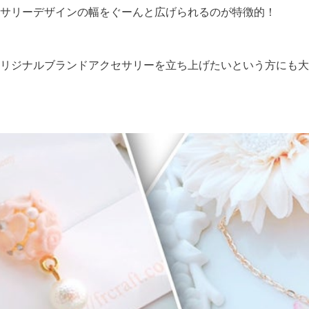
サリーデザインの幅をぐーんと広げられるのが特徴的！
リジナルブランドアクセサリーを立ち上げたいという方にも大