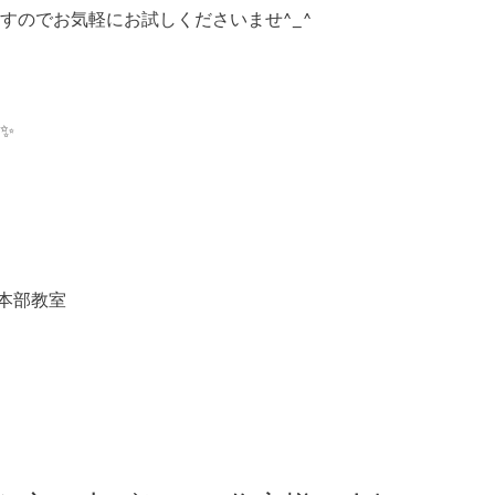
すのでお気軽にお試しくださいませ^_^
✨
阪本部教室