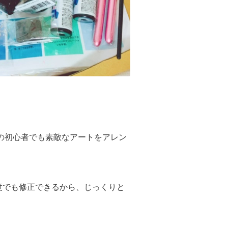
の初心者でも素敵なアートをアレン
度でも修正できるから、じっくりと