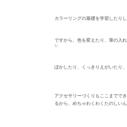
カラーリングの基礎を学習したりし
ですから、色を変えたり、筆の入れ
✨
ぼかしたり、くっきりえがいたり、
アクセサリーづくりもここまででき
るから、めちゃわくわくたのしいん