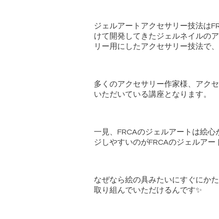
ジェルアートアクセサリー技法はFR
けて開発してきたジェルネイルのア
リー用にしたアクセサリー技法で、
多くのアクセサリー作家様、アクセ
いただいている講座となります。
一見、FRCAのジェルアートは絵
ジしやすいのがFRCAのジェルア
なぜなら絵の具みたいにすぐにかた
取り組んでいただけるんです✨