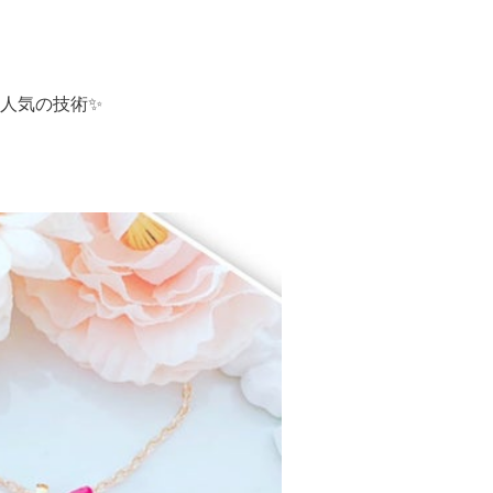
人気の技術✨