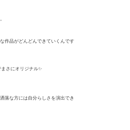
。
な作品がどんどんできていくんです
でまさにオリジナル✨
洒落な方には自分らしさを演出でき