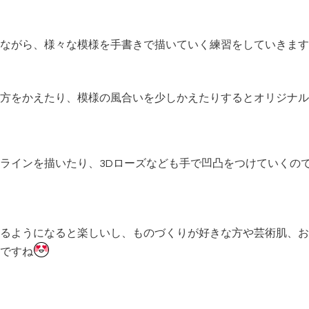
ながら、様々な模様を手書きで描いていく練習をしていきます
方をかえたり、模様の風合いを少しかえたりするとオリジナル
ラインを描いたり、3Dローズなども手で凹凸をつけていくの
るようになると楽しいし、ものづくりが好きな方や芸術肌、お
ですね