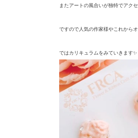
またアートの風合いが独特でアクセ
ですので人気の作家様やこれからオ
ではカリキュラムをみていきます✨