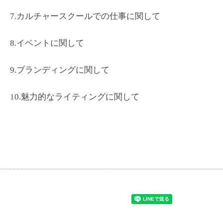
7.カルチャースクールでの仕事に関して
8.イベントに関して
9.ブランディングに関して
10.魅力的なライティングに関して