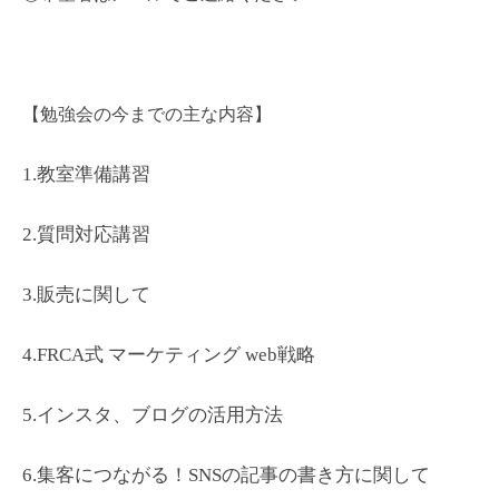
【勉強会の今までの主な内容】
1.教室準備講習
2.質問対応講習
3.販売に関して
4.FRCA式 マーケティング web戦略
5.インスタ、ブログの活用方法
6.集客につながる！SNSの記事の書き方に関して