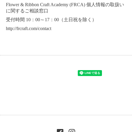
Flower & Ribbon Craft Academy (FRCA)
個人情報の取扱い
に関するご相談窓口
受付時間 10：00～17：00（土日祝を除く）
http://frcraft.com/contact