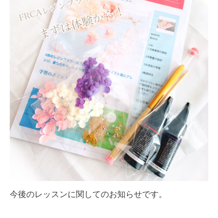
今後のレッスンに関してのお知らせです。