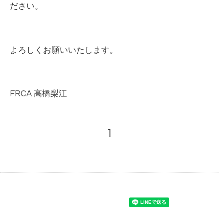
ださい。
よろしくお願いいたします。
FRCA
高橋梨江
1