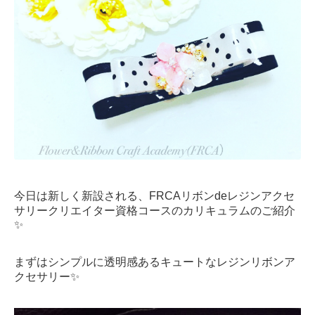
今日は新しく新設される、FRCAリボンdeレジンアクセ
サリークリエイター資格コースのカリキュラムのご紹介
✨
まずはシンプルに透明感あるキュートなレジンリボンア
クセサリー✨