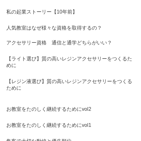
私の起業ストーリー【10年前】
人気教室はなぜ様々な資格を取得するの？
アクセサリー資格 通信と通学どちらがいい？
【ライト選び】質の高いレジンアクセサリーをつくるた
めに
【レジン液選び】質の高いレジンアクセサリーをつくる
ために
お教室をたのしく継続するためにvol2
お教室をたのしく継続するためにvol1