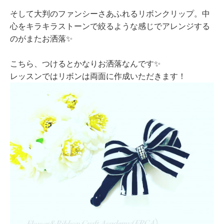
そして大判のファンシーさあふれるリボンクリップ。中
心をキラキラストーンで絞るような感じでアレンジする
のがまたお洒落✨
こちら、つけるとかなりお洒落なんです✨
レッスンではリボンは両面に作成いただきます！