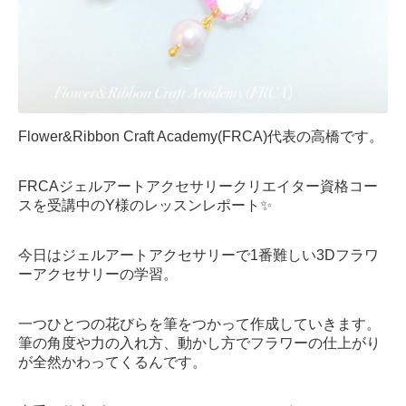
Flower&Ribbon Craft Academy(FRCA)代表の高橋です。
FRCAジェルアートアクセサリークリエイター資格コー
スを受講中のY様のレッスンレポート✨
今日はジェルアートアクセサリーで1番難しい3Dフラワ
ーアクセサリーの学習。
一つひとつの花びらを筆をつかって作成していきます。
筆の角度や力の入れ方、動かし方でフラワーの仕上がり
が全然かわってくるんです。