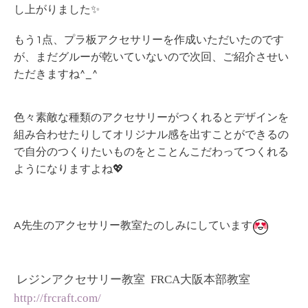
し上がりました✨
もう1点、プラ板アクセサリーを作成いただいたのです
が、まだグルーが乾いていないので次回、ご紹介させい
ただきますね^_^
色々素敵な種類のアクセサリーがつくれるとデザインを
組み合わせたりしてオリジナル感を出すことができるの
で自分のつくりたいものをとことんこだわってつくれる
ようになりますよね💖
A先生のアクセサリー教室たのしみにしています
レジンアクセサリー教室 FRCA大阪本部教室
http://frcraft.com/