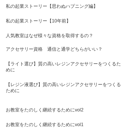
私の起業ストーリー【思わぬハプニング編】
私の起業ストーリー【10年前】
人気教室はなぜ様々な資格を取得するの？
アクセサリー資格 通信と通学どちらがいい？
【ライト選び】質の高いレジンアクセサリーをつくるた
めに
【レジン液選び】質の高いレジンアクセサリーをつくる
ために
お教室をたのしく継続するためにvol2
お教室をたのしく継続するためにvol1