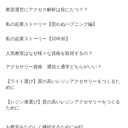
教室運営にアクセス解析は役にたつ？？
私の起業ストーリー【思わぬハプニング編】
私の起業ストーリー【10年前】
人気教室はなぜ様々な資格を取得するの？
アクセサリー資格 通信と通学どちらがいい？
【ライト選び】質の高いレジンアクセサリーをつくるた
めに
【レジン液選び】質の高いレジンアクセサリーをつくる
ために
お教室をたのしく継続するためにvol2