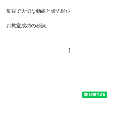
集客で大切な動線と優先順位
お教室成功の秘訣
1