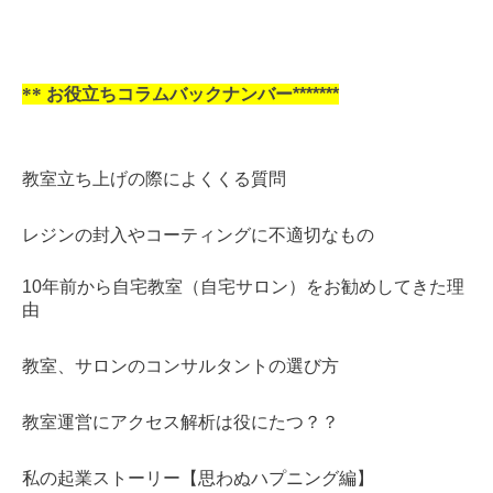
**
お役立ちコラムバックナンバー*******
教室立ち上げの際によくくる質問
レジンの封入やコーティングに不適切なもの
10年前から自宅教室（自宅サロン）をお勧めしてきた理
由
教室、サロンのコンサルタントの選び方
教室運営にアクセス解析は役にたつ？？
私の起業ストーリー【思わぬハプニング編】