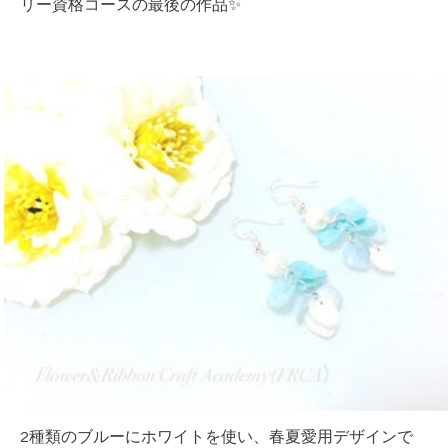
リー資格コースの最後の作品✨
2種類のブルーにホワイトを使い、春夏愛用デザインで