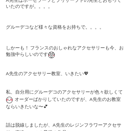
A先生はポーセラーツとプリザーブドの先生とおもって
いたのですが。。。。
グルーデコなど様々な資格をお持ちで。。。。
しかーも！ フランスのおしゃれなアクセサリーも今、お
勉強中らしいのです
A先生のアクセサリー教室、いきたい💖
私、自分用にグルーデコのアクセサリーが色々欲しくて
オーダーばかりしていたのですが、A先生のお教室
ならいきたいな〜💕
話は脱線しましたが、A先生のレジンフラワーアクセサ