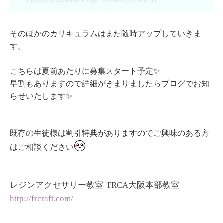
そのほかのカリキュラムはまた随時アップしていきま
す。
こちらは夏前あたりに募集スタート予定✨
早割もありますので詳細がきまりましたらブログでお知
らせいたします✨
既存の生徒様は割引特典がありますのでご興味のある方
はご相談ください
レジンアクセサリー教室 FRCA大阪本部教室
http://frcraft.com/