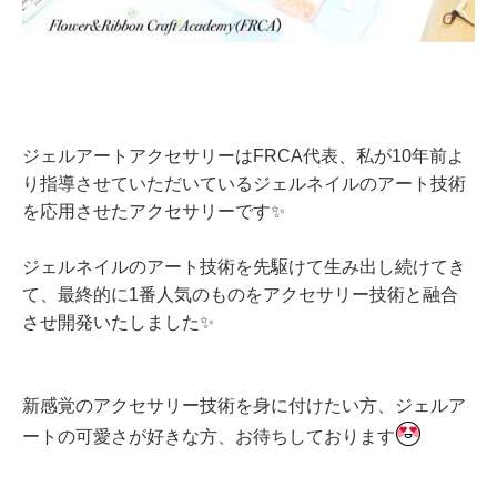
ジェルアートアクセサリーはFRCA代表、私が10年前よ
り指導させていただいているジェルネイルのアート技術
を応用させたアクセサリーです✨
ジェルネイルのアート技術を先駆けて生み出し続けてき
て、最終的に1番人気のものをアクセサリー技術と融合
させ開発いたしました✨
新感覚のアクセサリー技術を身に付けたい方、ジェルア
ートの可愛さが好きな方、お待ちしております