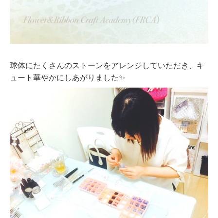
球体にたくさんのストーンをアレンジしていただき、キ
ュート華やかにしあがりました✨