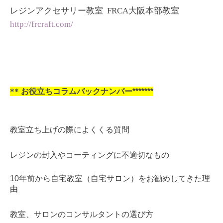
レジンアクセサリー教室 FRCA大阪本部教室
http://frcraft.com/
**
お役立ちコラムバックナンバー*******
教室立ち上げの際によくくる質問
レジンの封入やコーティングに不適切なもの
10年前から自宅教室（自宅サロン）をお勧めしてきた理
由
教室、サロンのコンサルタントの選び方