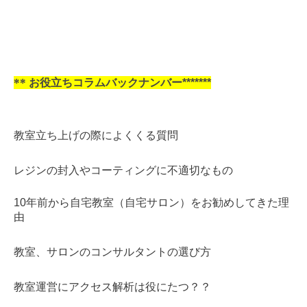
**
お役立ちコラムバックナンバー*******
教室立ち上げの際によくくる質問
レジンの封入やコーティングに不適切なもの
10年前から自宅教室（自宅サロン）をお勧めしてきた理
由
教室、サロンのコンサルタントの選び方
教室運営にアクセス解析は役にたつ？？