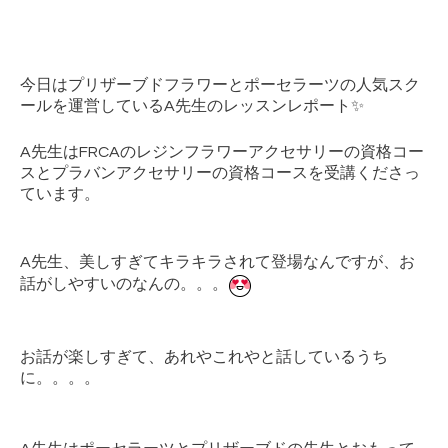
今日はプリザーブドフラワーとポーセラーツの人気スク
ールを運営しているA先生のレッスンレポート✨
A先生はFRCAのレジンフラワーアクセサリーの資格コー
スとプラバンアクセサリーの資格コースを受講くださっ
ています。
A先生、美しすぎてキラキラされて登場なんですが、お
話がしやすいのなんの。。。
お話が楽しすぎて、あれやこれやと話しているうち
に。。。。