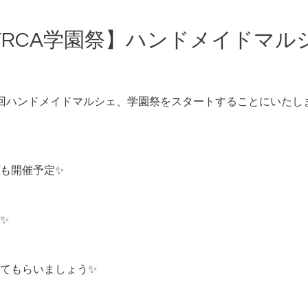
FRCA学園祭】ハンドメイドマル
数回ハンドメイドマルシェ、学園祭をスタートすることにいたし
も開催予定✨
う✨
てもらいましょう✨