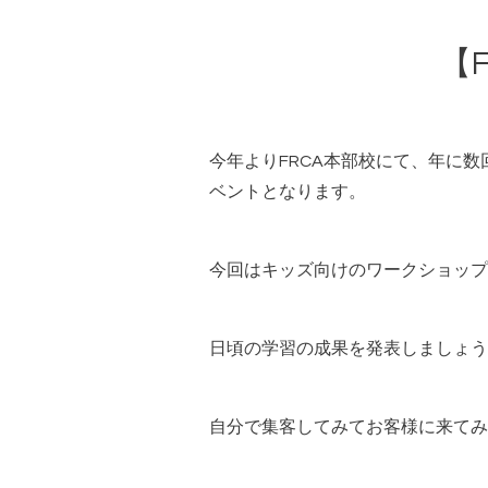
【
今年よりFRCA本部校にて、年に
ベントとなります。
今回はキッズ向けのワークショップ
日頃の学習の成果を発表しましょ
自分で集客してみてお客様に来てみ