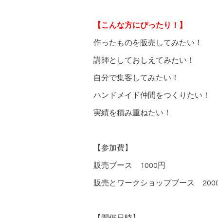
【こんな方にぴったり！】
作ったものを販売してみたい！
講師としておしえてみたい！
自分で集客してみたい！
ハンドメイド仲間をつくりたい！
実績を積み重ねたい！
【参加費】
販売ブース 1000円
販売とワークショップブース 200