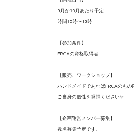
【開催日時】
9月か10月あたり予定
時間10時〜13時
【参加条件】
FRCAの資格取得者
【販売、ワークショップ】
ハンドメイドであればFRCAのもの
ご自身の個性を発揮ください✨
【企画運営メンバー募集】
数名募集予定です。