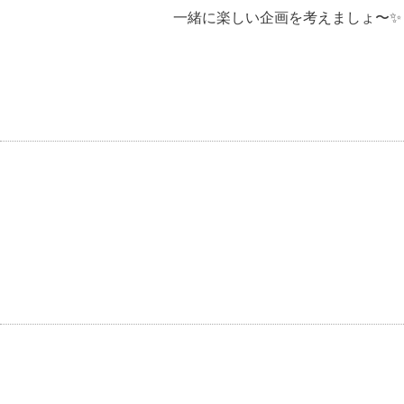
一緒に楽しい企画を考えましょ〜✨