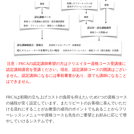
注意：FRCAの認定講師希望の方はクリエイター資格コース受講後に
認定講師講習を受講ください。現在、認定講師コースの開講はござい
ません。認定講師になるには事前審査があり、誰でも講師になること
はできません。
FRCAは初期の立ち上げコストの負荷を抑えたいため1つの資格コース
の値段が安く設定しています。またリピートのお客様に喜んでいただ
ける流れにすることがお教室の成功のポイントでもあることからフリ
ーレッスンメニューや資格コースも先生のご要望とお好みに応じて増
やしていけるシステムです。