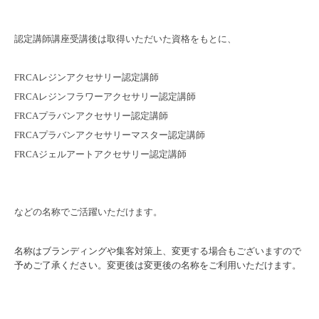
認定講師講座受講後は取得いただいた資格をもとに、
FRCAレジンアクセサリー認定講師
FRCAレジンフラワーアクセサリー認定講師
FRCAプラバンアクセサリー認定講師
FRCAプラバンアクセサリーマスター認定講師
FRCAジェルアートアクセサリー認定講師
などの名称でご活躍いただけます。
名称はブランディングや集客対策上、変更する場合もございますので
予めご了承ください。
変更後は変更後の名称をご利用いただけます。