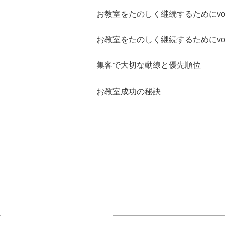
お教室をたのしく継続するためにvol
お教室をたのしく継続するためにvol
集客で大切な動線と優先順位
お教室成功の秘訣