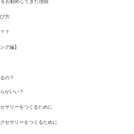
）をお勧めしてきた理由
び方
？？
ング編】
るの？
らがいい？
セサリーをつくるために
クセサリーをつくるために