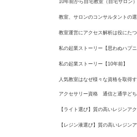
10年前から自宅教室（自宅サロン
教室、サロンのコンサルタントの選
教室運営にアクセス解析は役にたつ
私の起業ストーリー【思わぬハプニ
私の起業ストーリー【10年前】
人気教室はなぜ様々な資格を取得す
アクセサリー資格 通信と通学どち
【ライト選び】質の高いレジンアク
【レジン液選び】質の高いレジンア