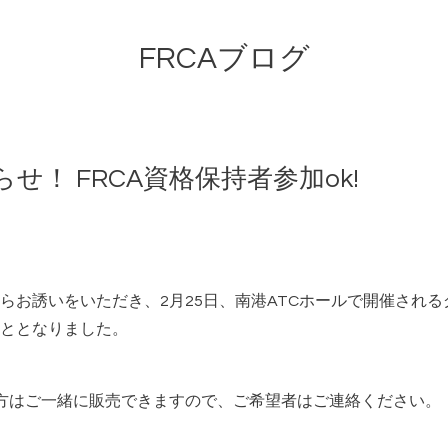
FRCAブログ
！ FRCA資格保持者参加ok!
らお誘いをいただき、2月25日、南港ATCホールで開催され
ととなりました。
の方はご一緒に販売できますので、ご希望者はご連絡ください。