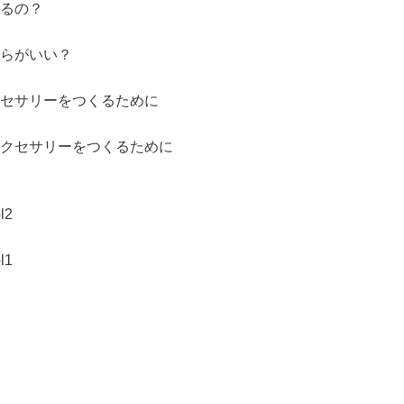
るの？
らがいい？
セサリーをつくるために
クセサリーをつくるために
2
1