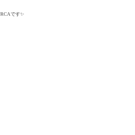
RCAです✨