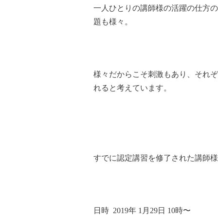
一人ひとりの講師様の活躍の仕方の
題も様々。
様々だからこそ刺激もあり、それぞ
れると考えています。
すでに認定講習を修了された講師様
日時 2019年 1月29日 10時〜