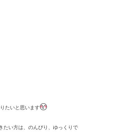
りたいと思います
いきたい方は、のんびり、ゆっくりで