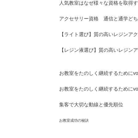
人気教室はなぜ様々な資格を取得す
アクセサリー資格 通信と通学どち
【ライト選び】質の高いレジンアク
【レジン液選び】質の高いレジンア
お教室をたのしく継続するためにvol
お教室をたのしく継続するためにvol
集客で大切な動線と優先順位
お教室成功の秘訣