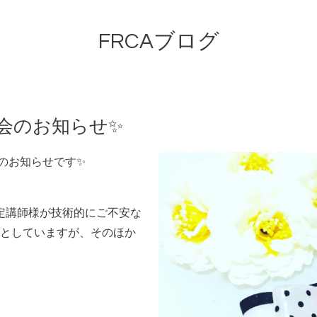
FRCAブログ
会のお知らせ✨
会のお知らせです✨
定講師様が技術的にご不安な
としていますが、そのほか