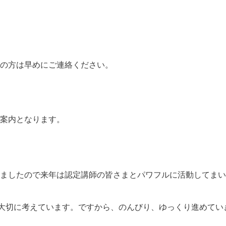
の方は早めにご連絡ください。
。
案内となります。
ましたので来年は認定講師の皆さまとパワフルに活動してまい
を大切に考えています。ですから、のんびり、ゆっくり進めて