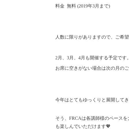
料金 無料 (2019年3月まで)
人数に限りがありますので、ご希望
2月、3月、4月も開催する予定です
お席に空きがない場合は次の月のご
今年はとてもゆっくりと展開してき
そう、FRCAは各講師様のペース
も楽しんでいただけます💖