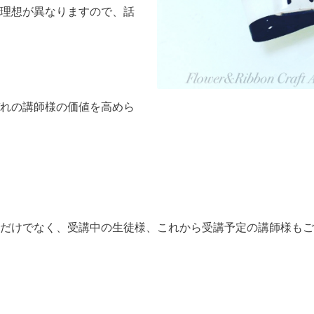
理想が異なりますので、話
れの講師様の価値を高めら
だけでなく、受講中の生徒様、これから受講予定の講師様もご