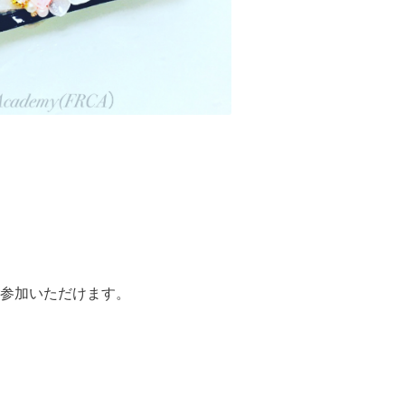
参加いただけます。