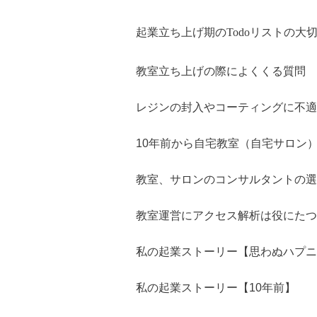
起業立ち上げ期のTodoリストの大
教室立ち上げの際によくくる質問
レジンの封入やコーティングに不適
10年前から自宅教室（自宅サロン
教室、サロンのコンサルタントの選
教室運営にアクセス解析は役にたつ
私の起業ストーリー【思わぬハプニ
私の起業ストーリー【10年前】