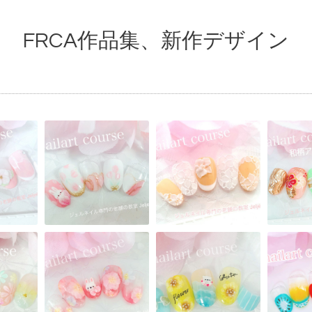
FRCA作品集、新作デザイン