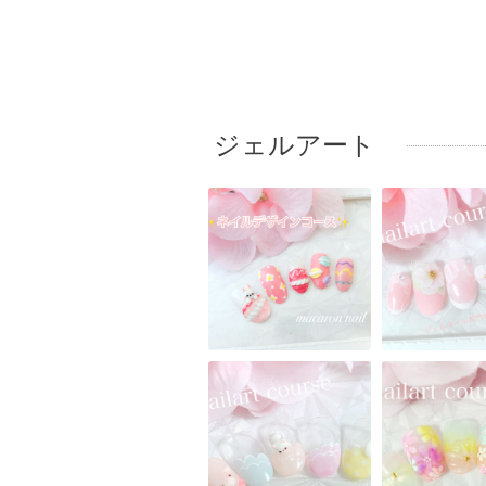
ジェルアート