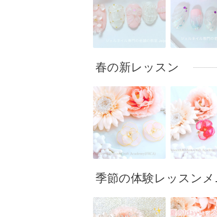
春の新レッスン
季節の体験レッスンメ