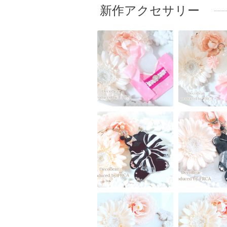
新作アクセサリー