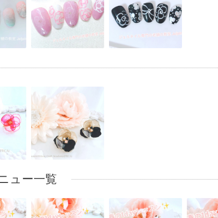
ニュー一覧