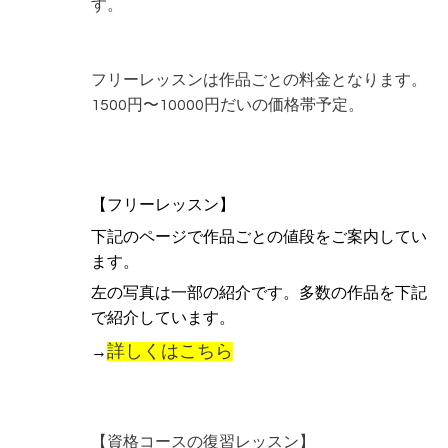
す。
フリーレッスンは作品ごとの料金となります。
1500円〜10000円だいの価格帯予定。
【フリーレッスン】
下記のページで作品ごとの値段をご案内してい
ます。
左の写真は一部の紹介です。多数の作品を下記
で紹介しています。
詳しくはこちら
→
【資格コースの復習レッスン】