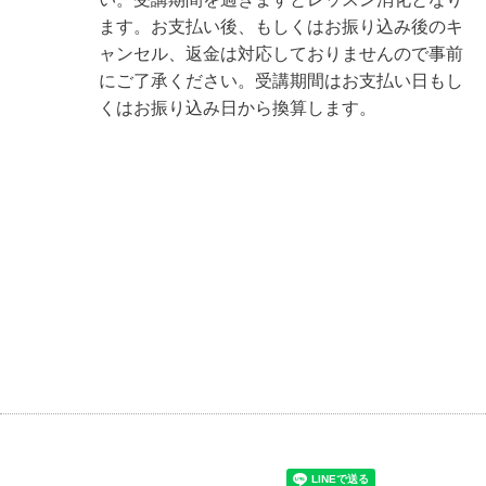
ます。お支払い後、もしくはお振り込み後のキ
ャンセル、返金は対応しておりませんので事前
にご了承ください。受講期間はお支払い日もし
くはお振り込み日から換算します。