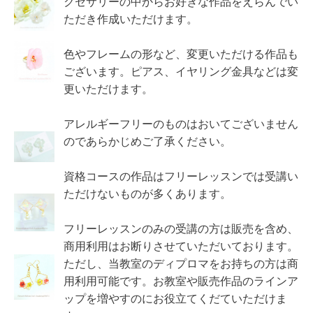
クセサリーの中からお好きな作品をえらんでい
ただき作成いただけます。
色やフレームの形など、変更いただける作品も
ございます。ピアス、イヤリング金具などは変
更いただけます。
アレルギーフリーのものはおいてございません
のであらかじめご了承ください。
資格コースの作品はフリーレッスンでは受講い
ただけないものが多くあります。
フリーレッスンのみの受講の方は販売を含め、
商用利用はお断りさせていただいております。
ただし、当教室のディプロマをお持ちの方は商
用利用可能です。お教室や販売作品のラインア
ップを増やすのにお役立てくだていただけま