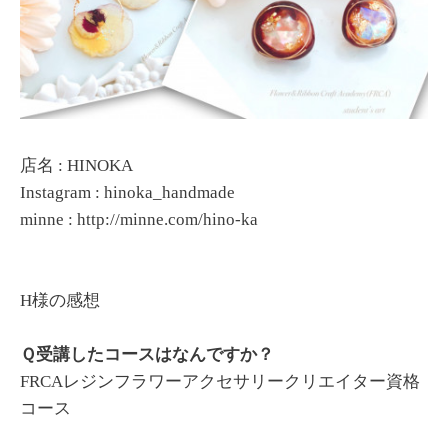
店名 : HINOKA
Instagram : hinoka_handmade
minne :
http://minne.com/hino-ka
H様の感想
Ｑ受講したコースはなんですか？
FRCAレジンフラワーアクセサリークリエイター資格
コース