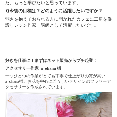
た。もっと学びたいと思っています。
Ｑ今後の目標は？どのように活躍したいですか？
弱さを抱えておられる方に開かれたカフェに工房を併
設しレジン作家、講師として活躍したいです。
好きを仕事に！
まずはネット販売からプチ起業！
アクセサリー作家
a_ohana
様
一つひとつの作業がとても丁寧で仕上がりの質が高い
a_ohana
様。お花を中心に若々しいデザインのフラワーア
クセサリーを作成されています。