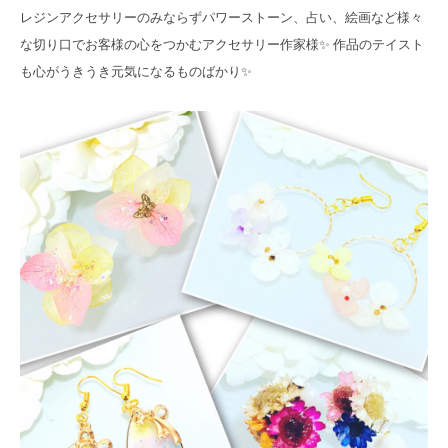
レジンアクセサリーのみならずパワーストーン、占い、絵画など様々
な切り口でお客様の心をつかむアクセサリー作家様✨ 作品のテイスト
も心がうきうき元気になるものばかり✨