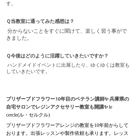
す。
Ｑ当教室に通ってみた感想は？
分からないことをすぐに聞けて、楽しく習う事がで
きました。
Ｑ今後はどのように活躍していきたいですか？
ハンドメイドイベントに出展したり、ゆくゆくは教室も
していきたいです。
プリザーブドフラワー10年目のベテラン講師✨ 兵庫県の
le
自宅サロンでレジンアクセサリー教室も開講✨
cercle(ル・セルクル)
プリザーブドフラワーアレンジの教室を10年前からして
おります。出張レッスンや製作依頼も承ります。レッス