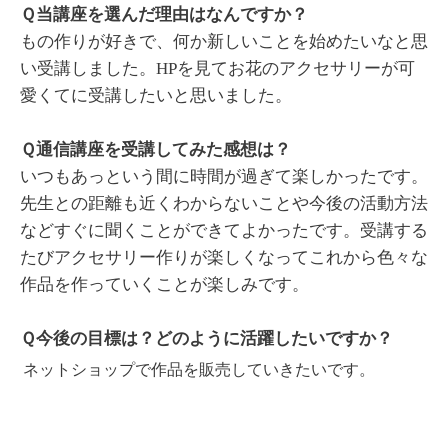
Ｑ当講座を選んだ理由はなんですか？
もの作りが好きで、何か新しいことを始めたいなと思
い受講しました。HPを見てお花のアクセサリーが可
愛くてに受講したいと思いました。
Ｑ通信講座を受講してみた感想は？
いつもあっという間に時間が過ぎて楽しかったです。
先生との距離も近くわからないことや今後の活動方法
などすぐに聞くことができてよかったです。受講する
たびアクセサリー作りが楽しくなってこれから色々な
作品を作っていくことが楽しみです。
Ｑ今後の目標は？どのように活躍したいですか？
ネットショップで作品を販売していきたいです。