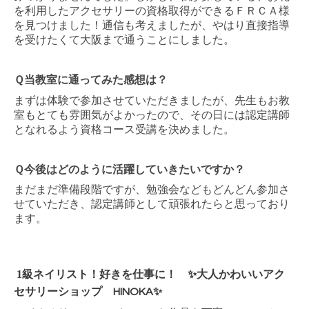
を利用したアクセサリーの資格取得ができるＦＲＣＡ様
を見つけました！
通信も考えましたが、やはり直接指導
を受けたくて大阪まで通うことにしました。
Ｑ当教室に通ってみた感想は？
まずは体験で参加させていただきましたが、先生もお教
室もとても雰囲気がよかったので、その日には認定講師
となれるよう資格コース受講を決めました。
Ｑ今後はどのように活躍していきたいですか？
まだまだ準備段階ですが、勉強会などもどんどん参加さ
せていただき、認定講師として頑張れたらと思っており
ます。
1級ネイリスト！好きを仕事に！
✨大人かわいいアク
セサリーショップ HINOKA✨