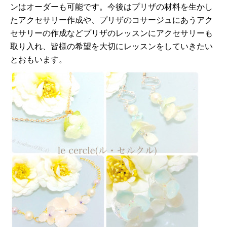
ンはオーダーも可能です。
今後は
プリザの材料を生かし
たアクセサリー作成や、プリザのコサージュにあうアク
セサリーの作成などプリザのレッスンにアクセサリーも
取り入れ、
皆様の希望を大切にレッスンをしていきたい
とおもいます。