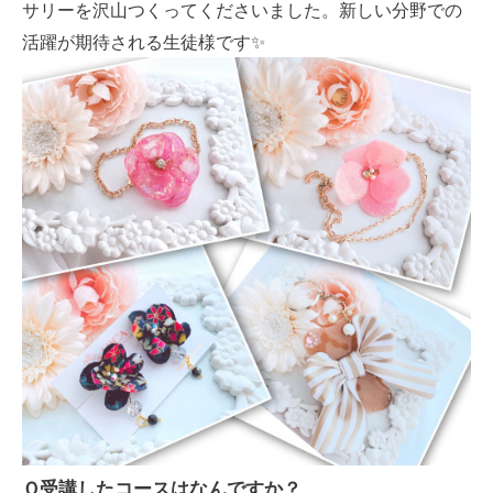
サリーを沢山つくってくださいました。新しい分野での
活躍が期待される生徒様です✨
Ｑ受講したコースはなんですか？