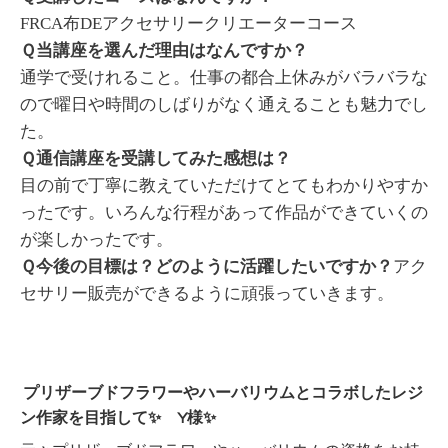
FRCA布DEアクセサリークリエーターコース
Ｑ当講座を選んだ理由はなんですか？
通学で受けれること。仕事の都合上休みがバラバラな
ので曜日や時間のしばりがなく通えることも魅力でし
た。
Ｑ通信講座を受講してみた感想は？
目の前で丁寧に教えていただけてとてもわかりやすか
ったです。いろんな行程があって作品ができていくの
が楽しかったです。
Ｑ今後の目標は？どのように活躍したいですか？
アク
セサリー販売ができるように頑張っていきます。
プリザーブドフラワーやハーバリウムとコラボしたレジ
ン作家を目指して✨ Y様✨