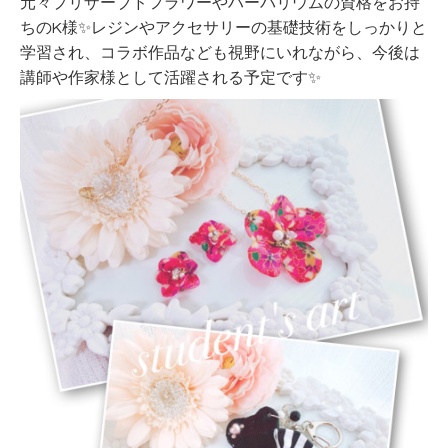
元々プリザーブドフラワーやハーバリウムの資格をお持
ちのK様✨レジンやアクセサリーの基礎技術をしっかりと
学習され、コラボ作品なども視野にいれながら、今後は
講師や作家様として活躍される予定です✨