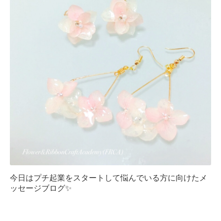
今日はプチ起業をスタートして悩んでいる方に向けたメ
ッセージブログ✨