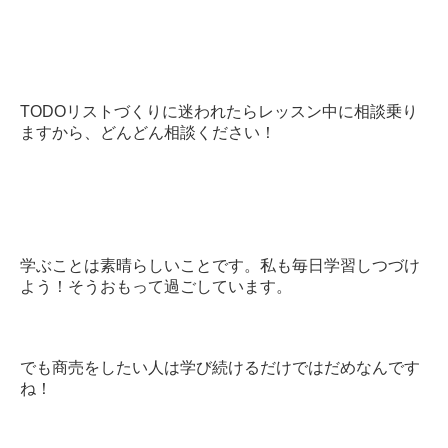
TODOリストづくりに迷われたらレッスン中に相談乗り
ますから、どんどん相談ください！
学ぶことは素晴らしいことです。私も毎日学習しつづけ
よう！そうおもって過ごしています。
でも商売をしたい人は学び続けるだけではだめなんです
ね！