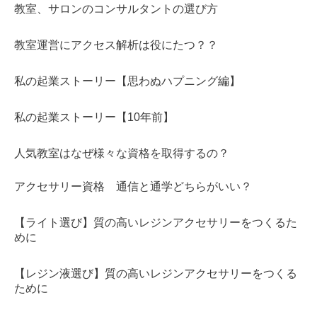
教室、サロンのコンサルタントの選び方
教室運営にアクセス解析は役にたつ？？
私の起業ストーリー【思わぬハプニング編】
私の起業ストーリー【10年前】
人気教室はなぜ様々な資格を取得するの？
アクセサリー資格 通信と通学どちらがいい？
【ライト選び】質の高いレジンアクセサリーをつくるた
めに
【レジン液選び】質の高いレジンアクセサリーをつくる
ために