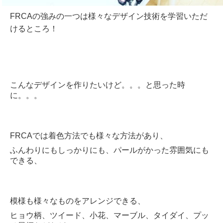
FRCAの強みの一つは様々なデザイン技術を学習いただ
けるところ！
こんなデザインを作りたいけど。。。と思った時
に。。。
FRCAでは着色方法でも様々な方法があり、
ふんわりにもしっかりにも、パールがかった雰囲気にも
できる、
模様も様々なものをアレンジできる、
ヒョウ柄、ツイード、小花、マーブル、タイダイ、プッ