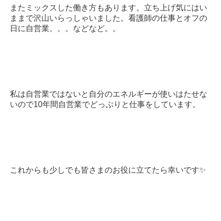
またミックスした働き方もあります。立ち上げ気にはい
ままで沢山いらっしゃいました。看護師の仕事とオフの
日に自営業。。。などなど。。
私は自営業ではないと自分のエネルギーが使いはたせな
いので10年間自営業でどっぷりと仕事をしています。
これからも少しでも皆さまのお役に立てたら幸いです✨