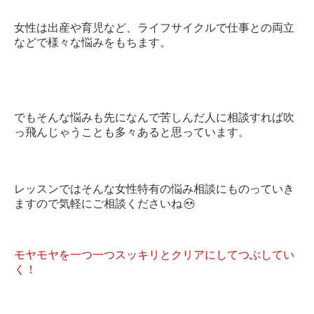
女性は出産や育児など、ライフサイクルで仕事との両立
などで様々な悩みをもちます。
でもそんな悩みも先になんで苦しんだ人に相談すれば吹
っ飛んじゃうことも多々あると思っています。
レッスンではそんな女性特有の悩み相談にものっていき
ますので気軽にご相談くださいね
モヤモヤを一つ一つスッキリとクリアにしてつぶしてい
く！