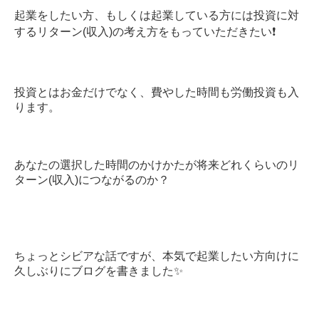
起業をしたい方、もしくは起業している方には投資に対
するリターン(収入)の考え方をもっていただきたい❗️
投資とはお金だけでなく、費やした時間も労働投資も入
ります。
あなたの選択した時間のかけかたが将来どれくらいのリ
ターン(収入)につながるのか？
ちょっとシビアな話ですが、本気で起業したい方向けに
久しぶりにブログを書きました✨