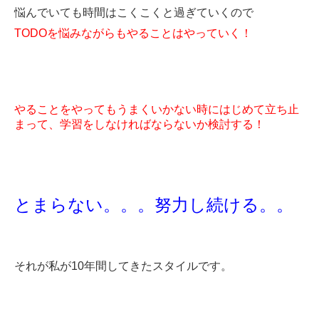
悩んでいても時間はこくこくと過ぎていくので
TODOを悩みながらもやることはやっていく！
やることをやってもうまくいかない時にはじめて立ち止
まって、学習をしなければならないか検討する！
とまらない。。。努力し続ける。。
それが私が10年間してきたスタイルです。