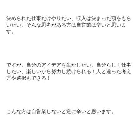
決められた仕事だけやりたい、収入は決まった額をもら
いたい、そんな思考がある方は自営業は辛いと思いま
す。
ですが、自分のアイデアを生かしたい、自分らしく仕事
したい、楽しいから努力し続けられる！人と違った考え
方や選択もできる！
こんな方は自営業しないと逆に辛いと思います。