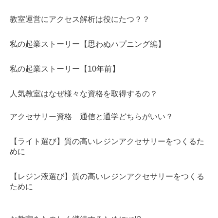
教室運営にアクセス解析は役にたつ？？
私の起業ストーリー【思わぬハプニング編】
私の起業ストーリー【10年前】
人気教室はなぜ様々な資格を取得するの？
アクセサリー資格 通信と通学どちらがいい？
【ライト選び】質の高いレジンアクセサリーをつくるた
めに
【レジン液選び】質の高いレジンアクセサリーをつくる
ために