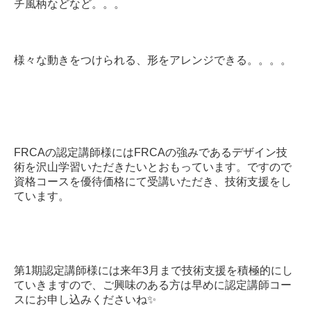
チ風柄などなど。。。
様々な動きをつけられる、形をアレンジできる。。。。
FRCAの認定講師様にはFRCAの強みであるデザイン技
術を沢山学習いただきたいとおもっています。ですので
資格コースを優待価格にて受講いただき、技術支援をし
ています。
第1期認定講師様には来年3月まで技術支援を積極的にし
ていきますので、ご興味のある方は早めに認定講師コー
スにお申し込みくださいね✨