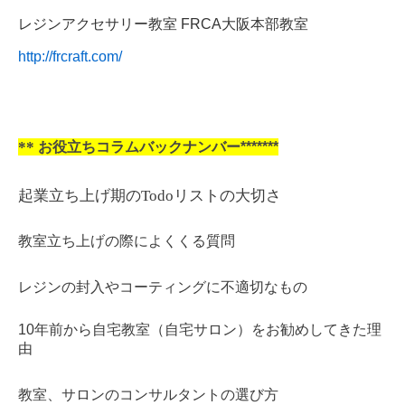
レジンアクセサリー教室 FRCA大阪本部教室
http://frcraft.com/
**
お役立ちコラムバックナンバー*******
起業立ち上げ期のTodoリストの大切さ
教室立ち上げの際によくくる質問
レジンの封入やコーティングに不適切なもの
10年前から自宅教室（自宅サロン）をお勧めしてきた理
由
教室、サロンのコンサルタントの選び方