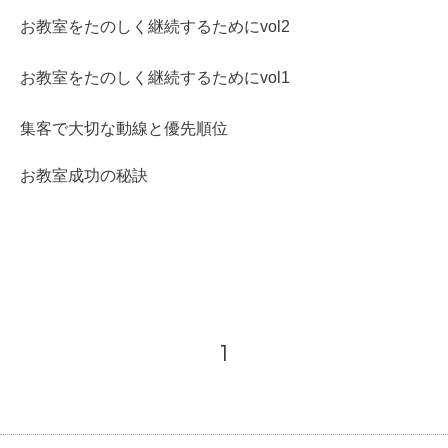
お教室をたのしく継続するためにvol2
お教室をたのしく継続するためにvol1
集客で大切な動線と優先順位
お教室成功の秘訣
1