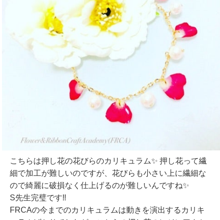
こちらは押し花の花びらのカリキュラム✨ 押し花って繊
細で加工が難しいのですが、花びらも小さい上に繊細な
ので綺麗に破損なく仕上げるのが難しいんですね✨
S先生完璧です‼️
FRCAの今までのカリキュラムは動きを演出するカリキ