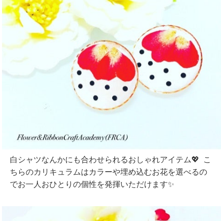
白シャツなんかにも合わせられるおしゃれアイテム💖 こ
ちらのカリキュラムはカラーや埋め込むお花を選べるの
でお一人おひとりの個性を発揮いただけます✨