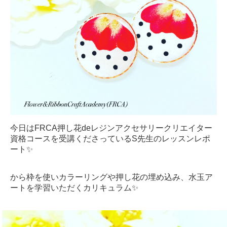
今日はFRCA押し花deレジンアクセサリークリエイター
資格コースを受講くださっているS先生のレッスンレポ
ート✨
から枠を使いカラーリングや押し花の埋め込み、水玉ア
ートを学習いただくカリキュラム✨