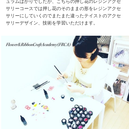
ュラムばかりでしたが、こちらの押し花のレジンアクセ
サリーコースでは押し花のそのままの形をレジンアクセ
サリーにしていくのでまたまた違ったテイストのアクセ
サリーデザイン、技術を学習いただけます。