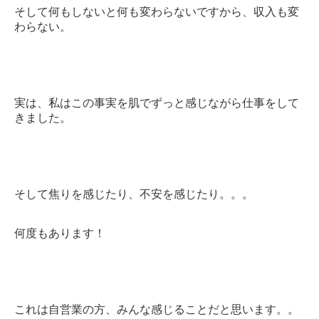
そして何もしないと何も変わらないですから、収入も変
わらない。
実は、私はこの事実を肌でずっと感じながら仕事をして
きました。
そして焦りを感じたり、不安を感じたり。。。
何度もあります！
これは自営業の方、みんな感じることだと思います。。