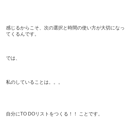
感じるからこそ、次の選択と時間の使い方が大切になっ
てくるんです。
では、
私のしていることは。。。
自分にTO DOリストをつくる！！ ことです。