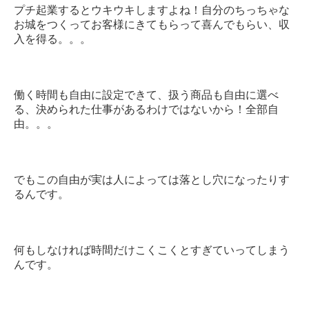
プチ起業するとウキウキしますよね！自分のちっちゃな
お城をつくってお客様にきてもらって喜んでもらい、収
入を得る。。。
働く時間も自由に設定できて、扱う商品も自由に選べ
る、決められた仕事があるわけではないから！全部自
由。。。
でもこの自由が実は人によっては落とし穴になったりす
るんです。
何もしなければ時間だけこくこくとすぎていってしまう
んです。