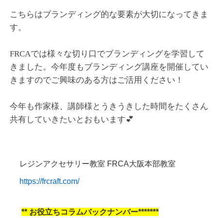
こちらはブランディング的な要素が大切になってきま
す。
FRCAでは様々な切り口でブランディングを学習して
きました。今年度もブランディング講座を開催してい
きますのでご興味のある方はご活用ください！
今年も作家様、講師様とうきうきした時間をたくさん
共有していきたいとおもいます💕
レジンアクセサリー教室 FRCA大阪本部教室
https://frcraft.com/
**
お役立ちコラムバックナンバー*******