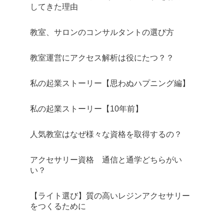
してきた理由
教室、サロンのコンサルタントの選び方
教室運営にアクセス解析は役にたつ？？
私の起業ストーリー【思わぬハプニング編】
私の起業ストーリー【10年前】
人気教室はなぜ様々な資格を取得するの？
アクセサリー資格 通信と通学どちらがい
い？
【ライト選び】質の高いレジンアクセサリー
をつくるために