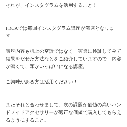
それが、インスタグラムを活用すること！
FRCAでは毎回インスタグラム講座が満席となりま
す。
講座内容も机上の空論ではなく、実際に検証してみて
結果をだせた方法などをご紹介していますので、内容
が濃くて、頭がいっぱいになる講座。
ご興味がある方は活用ください！
またそれと合わせまして、次の課題が価値の高いハン
ドメイドアクセサリーが適正な価値で購入してもらえ
るようにすること。