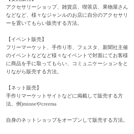
アクセサリーショップ、雑貨店、喫茶店、果物屋さん
などなど、様々なジャンルのお店に自分のアクセサリ
ーを置いてもらい販売する方法。
【イベント販売】
フリーマーケット、手作り市、フェスタ、新聞社主催
のイベントなどなど様々なイベントで対面にてお客様
に商品を手に取ってもらい、コミュニケーションをと
りながら販売する方法。
【ネット販売】
手作りマーケットサイトなどに掲載して販売する方
法。例)minneやcreema
自身のネットショップをオープンして販売する方法。