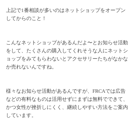
上記で1番相談が多いのはネットショップをオープン
してからのこと！
こんなネットショップがあるんだよ〜とお知らせ活動
をして、たくさんの購入してくれそうな人にネットシ
ョップをみてもらわないとアクセサリーたちがなかな
か売れないんですね。
様々なお知らせ活動があるんですが、FRCAでは広告
などの有料なものは活用せずにまずは無料でできて、
かつ女性が挫折しにくく、継続しやすい方法をご案内
しています。