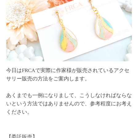
今日はFRCAで実際に作家様が販売されているアクセ
サリー販売の方法をご案内します。
あくまでも一例になりまして、こうしなければならな
いという方法ではありませんので、参考程度にお考え
ください。
【委託販売】