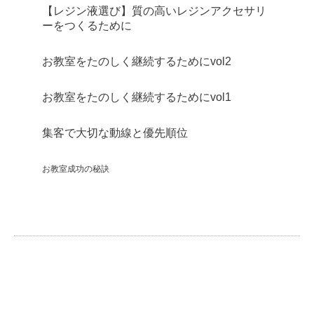
【レジン液選び】質の高いレジンアクセサリ
ーをつくるために
お教室をたのしく継続するためにvol2
お教室をたのしく継続するためにvol1
集客で大切な動線と優先順位
お教室成功の秘訣