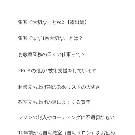
集客で大切なことvo2 【露出編】
集客でまず1番大切なことは
？
お教室業務の日々の仕事って？
FRCAの強み! 技術支援をしています
起業立ち上げ期のTodoリストの大切さ
教室立ち上げの際によくくる質問
レジンの封入やコーティングに不適切なもの
10年前から自宅教室（自宅サロン）をお勧め