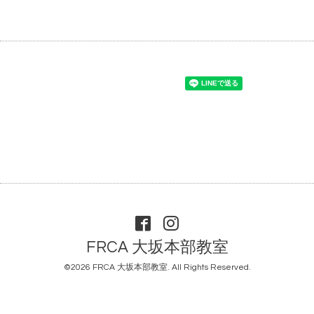
FRCA 大坂本部教室
©2026
FRCA 大坂本部教室
. All Rights Reserved.