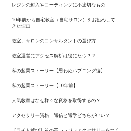
レジンの封入やコーティングに不適切なもの
10年前から自宅教室（自宅サロン）をお勧めして
きた理由
教室、サロンのコンサルタントの選び方
教室運営にアクセス解析は役にたつ？？
私の起業ストーリー【思わぬハプニング編】
私の起業ストーリー【10年前】
人気教室はなぜ様々な資格を取得するの？
アクセサリー資格 通信と通学どちらがいい？
【ライト選び】質の高いレジンアクセサリーをつく