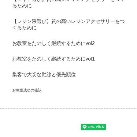
るために
【レジン液選び】質の高いレジンアクセサリーをつ
くるために
お教室をたのしく継続するためにvol2
お教室をたのしく継続するためにvol1
集客で大切な動線と優先順位
お教室成功の秘訣