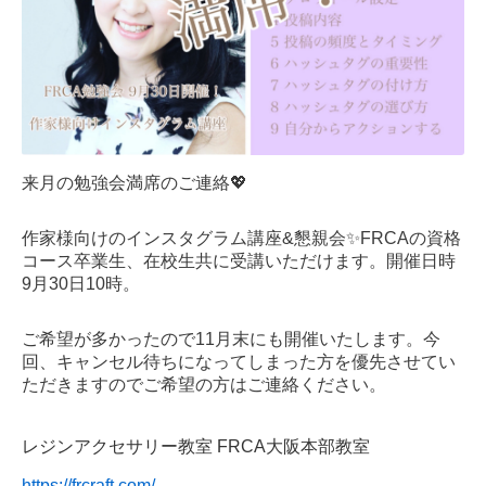
来月の勉強会満席のご連絡💖
作家様向けのインスタグラム講座&懇親会✨FRCAの資格
コース卒業生、在校生共に受講いただけます。開催日時
9月30日10時。
ご希望が多かったので11月末にも開催いたします。今
回、キャンセル待ちになってしまった方を優先させてい
ただきますのでご希望の方はご連絡ください。
レジンアクセサリー教室 FRCA大阪本部教室
https://frcraft.com/