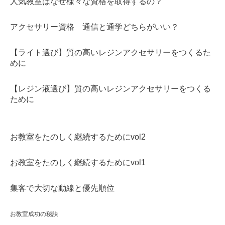
人気教室はなぜ様々な資格を取得するの？
アクセサリー資格 通信と通学どちらがいい？
【ライト選び】質の高いレジンアクセサリーをつくるた
めに
【レジン液選び】質の高いレジンアクセサリーをつくる
ために
お教室をたのしく継続するためにvol2
お教室をたのしく継続するためにvol1
集客で大切な動線と優先順位
お教室成功の秘訣