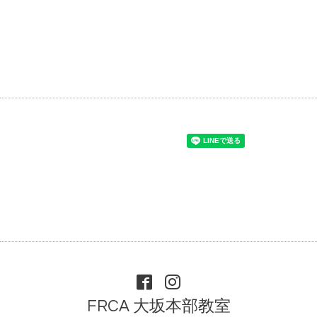
FRCA 大坂本部教室