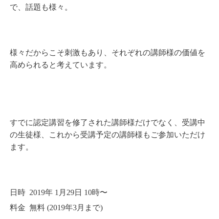
で、話題も様々。
様々だからこそ刺激もあり、それぞれの講師様の価値を
高められると考えています。
すでに認定講習を修了された講師様だけでなく、受講中
の生徒様、これから受講予定の講師様もご参加いただけ
ます。
日時 2019年 1月29日 10時〜
料金 無料 (2019年3月まで)