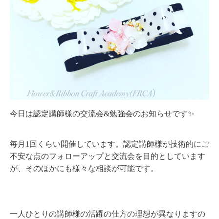
今日は認定講師様の交流会&勉強会のお知らせです✨
毎月1回くらい開催しています。認定講師様が技術的にご
不安な点のフォローアップと交流会を目的としています
が、そのほかにも様々な相談が可能です。
一人ひとりの講師様の活躍の仕方の理想が異なりますの