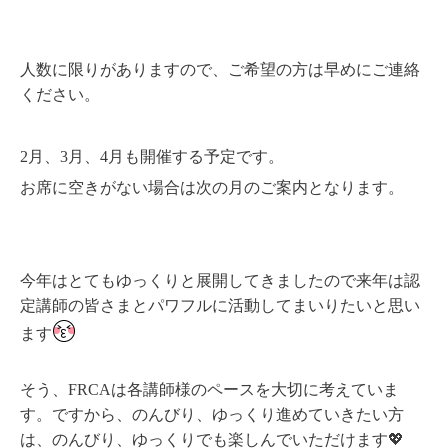
人数に限りがありますので、ご希望の方は早めにご連絡
ください。
2月、3月、4月も開催する予定です。
お席に空きがない場合は次の月のご案内となります。
今年はとてもゆっくりと展開してきましたので来年は認
定講師の皆さまとパワフルに活動してまいりたいと思い
ます
そう、FRCAは各講師様のペースを大切に考えていま
す。ですから、のんびり、ゆっくり進めていきたい方
は、のんびり、ゆっくりでも楽しんでいただけます💖