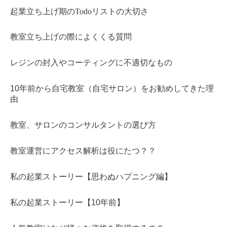
起業立ち上げ期のTodoリストの大切さ
教室立ち上げの際によくくる質問
レジンの封入やコーティングに不適切なもの
10年前から自宅教室（自宅サロン）をお勧めしてきた理
由
教室、サロンのコンサルタントの選び方
教室運営にアクセス解析は役にたつ？？
私の起業ストーリー【思わぬハプニング編】
私の起業ストーリー【10年前】