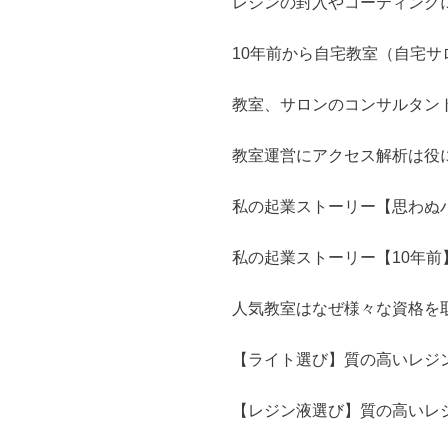
レジンの封入やコーティング
10年前から自宅教室（自宅
教室、サロンのコンサルタン
教室運営にアクセス解析は役
私の起業ストーリー【思わぬ
私の起業ストーリー【10年前
人気教室はなぜ様々な資格を
【ライト選び】質の高いレジ
【レジン液選び】質の高いレ