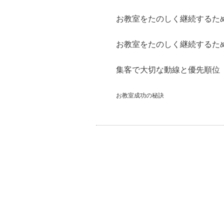
お教室をたのしく継続するために
お教室をたのしく継続するために
集客で大切な動線と優先順位
お教室成功の秘訣