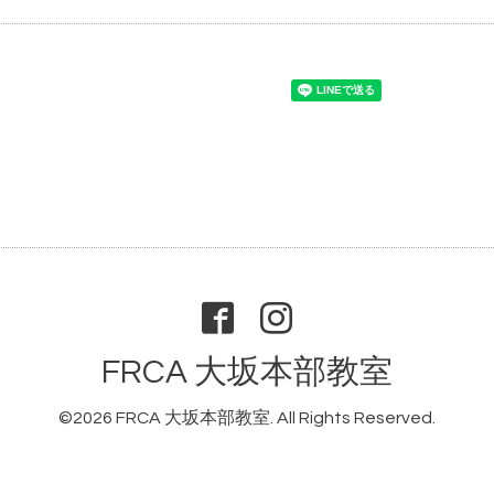
FRCA 大坂本部教室
©2026
FRCA 大坂本部教室
. All Rights Reserved.