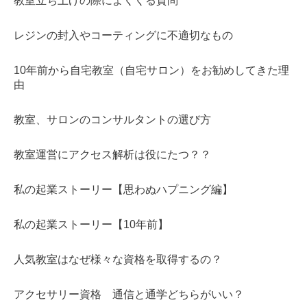
教室立ち上げの際によくくる質問
レジンの封入やコーティングに不適切なもの
10年前から自宅教室（自宅サロン）をお勧めしてきた理
由
教室、サロンのコンサルタントの選び方
教室運営にアクセス解析は役にたつ？？
私の起業ストーリー【思わぬハプニング編】
私の起業ストーリー【10年前】
人気教室はなぜ様々な資格を取得するの？
アクセサリー資格 通信と通学どちらがいい？