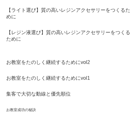
【ライト選び】質の高いレジンアクセサリーをつくるた
めに
【レジン液選び】質の高いレジンアクセサリーをつくる
ために
お教室をたのしく継続するためにvol2
お教室をたのしく継続するためにvol1
集客で大切な動線と優先順位
お教室成功の秘訣