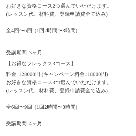
お好きな資格コース2つ選んでいただけます。
(レッスン代、材料費、登録申請費全て込み)
全4回〜6回 (1回
2時
間〜
3時
間)
受講期間 3ヶ月
【お得なフレックス3コース】
料金 128000円
(キャンペーン料金118000円)
お好きな資格コース3つ選んでいただけます。
(レッスン代、材料費、登録申請費全て込み)
全6回〜9回 (1回
2時
間〜
3時
間)
受講期間 4ヶ月