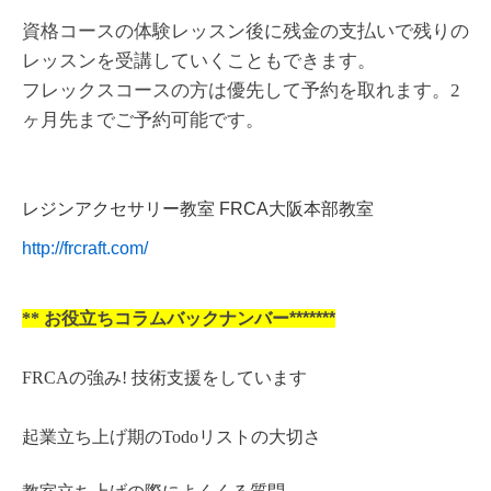
資格コースの体験レッスン後に残金の支払いで残りの
レッスンを受講していくこともできます。
フレックスコースの方は優先して予約を取れます。2
ヶ月先までご予約可能です。
レジンアクセサリー教室 FRCA大阪本部教室
http://frcraft.com/
**
お役立ちコラムバックナンバー*******
FRCAの強み! 技術支援をしています
起業立ち上げ期のTodoリストの大切さ