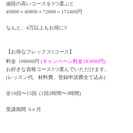
値段の高いコースを3つ選ぶと
49800＋49800＋72800＝172400円
なんと、4万以上もお得に‼︎
【お得なフレックス5コース】
料金 198000円
(キャンペーン料金183000円)
お好きな資格コース5つ選んでいただけます。
(レッスン代、材料費、登録申請費全て込み)
全10回〜15回 (1回2時間〜3時間)
受講期間 6ヶ月