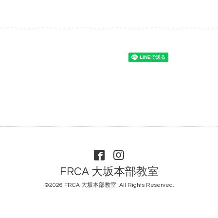
FRCA 大坂本部教室
©2026
FRCA 大坂本部教室
. All Rights Reserved.