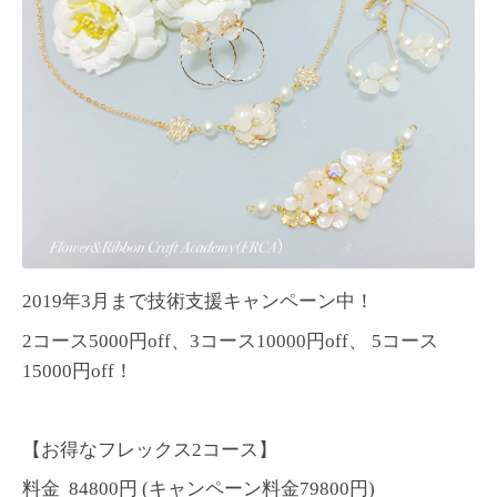
2019年3月まで技術支援キャンペーン中！
2コース5000円off、3コース10000円off、 5コース
15000円off！
【お得なフレックス2コース】
料金 84800円
(キャンペーン料金79800円)