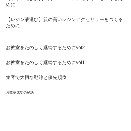
めに
【レジン液選び】質の高いレジンアクセサリーをつくる
ために
お教室をたのしく継続するためにvol2
お教室をたのしく継続するためにvol1
集客で大切な動線と優先順位
お教室成功の秘訣