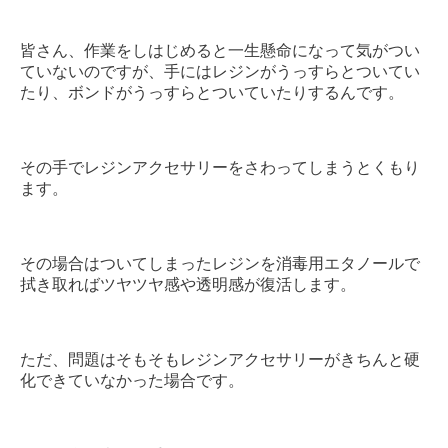
皆さん、作業をしはじめると一生懸命になって気がつい
ていないのですが、手にはレジンがうっすらとついてい
たり、ボンドがうっすらとついていたりするんです。
その手でレジンアクセサリーをさわってしまうとくもり
ます。
その場合はついてしまったレジンを消毒用エタノールで
拭き取ればツヤツヤ感や透明感が復活します。
ただ、問題はそもそもレジンアクセサリーがきちんと硬
化できていなかった場合です。