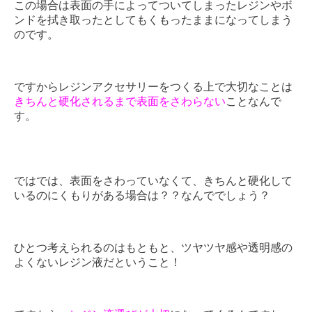
この場合は表面の手によってついてしまったレジンやボ
ンドを拭き取ったとしてもくもったままになってしまう
のです。
ですからレジンアクセサリーをつくる上で大切なことは
きちんと硬化されるまで表面をさわらない
ことなんで
す。
ではでは、表面をさわっていなくて、きちんと硬化して
いるのにくもりがある場合は？？なんででしょう？
ひとつ考えられるのはもともと、ツヤツヤ感や透明感の
よくないレジン液だということ！