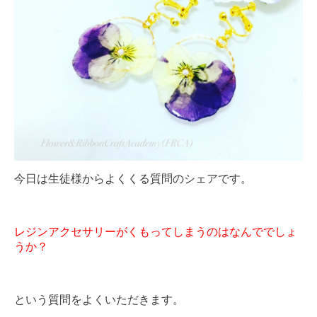
今日は生徒様からよくくる質問のシェアです。
レジンアクセサリーがくもってしまうのはなんででしょ
うか？
という質問をよくいただきます。