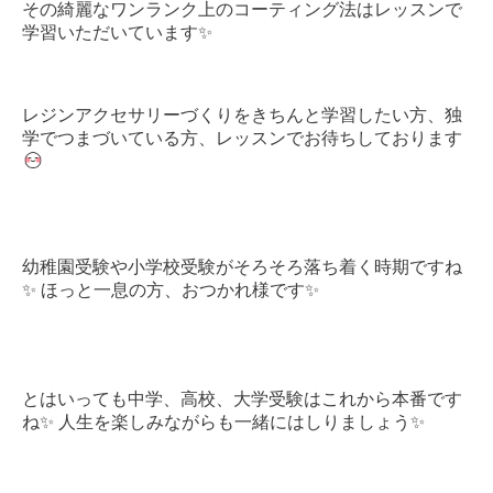
その綺麗なワンランク上のコーティング法はレッスンで
学習いただいています✨
レジンアクセサリーづくりをきちんと学習したい方、独
学でつまづいている方、レッスンでお待ちしております
幼稚園受験や小学校受験がそろそろ落ち着く時期ですね
✨ ほっと一息の方、おつかれ様です✨
とはいっても中学、高校、大学受験はこれから本番です
ね✨ 人生を楽しみながらも一緒にはしりましょう✨