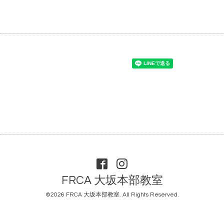
FRCA 大坂本部教室
©2026
FRCA 大坂本部教室
. All Rights Reserved.