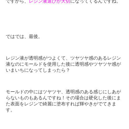
ですから、
レジン液選びが大切
になってくるんですね。
ではでは、最後。
レジン液が透明感がつよくて、ツヤツヤ感のあるレジン
液なのにモールドを使用した後に透明感やツヤツヤ感が
いまいちになってしまったら？
モールドの中にはツヤツヤ、透明感のある感じにしあが
らないものもあるんですね！その場合は硬化した後にま
た表面をレジンで綺麗に塗布すれば輝やきがでてきま
す。