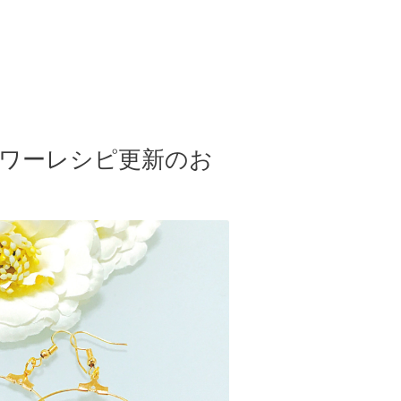
ワーレシピ更新のお