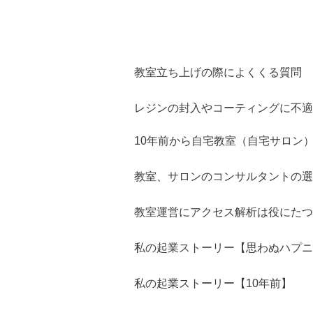
教室立ち上げの際によくくる質問
レジンの封入やコーティングに不適
10年前から自宅教室（自宅サロン
教室、サロンのコンサルタントの選
教室運営にアクセス解析は役にたつ
私の起業ストーリー【思わぬハプニ
私の起業ストーリー【10年前】