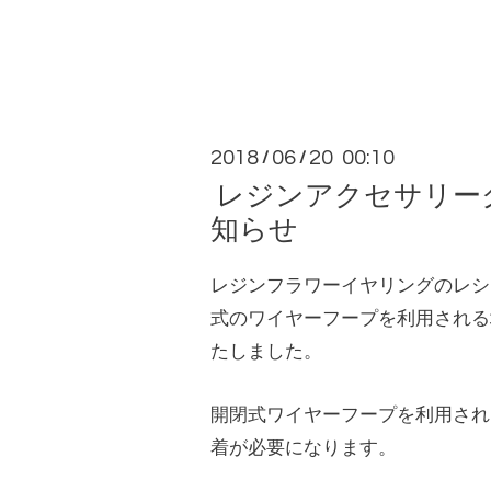
2018
06
20 00:10
/
/
レジンアクセサリー
知らせ
レジンフラワーイヤリングのレシ
式のワイヤーフープを利用される
たしました。
開閉式ワイヤーフープを利用され
着が必要になります。