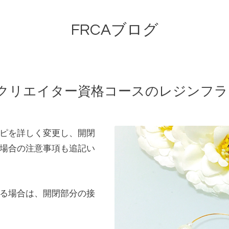
FRCAブログ
クリエイター資格コースのレジンフラ
ピを詳しく変更し、開閉
場合の注意事項も追記い
る場合は、開閉部分の接