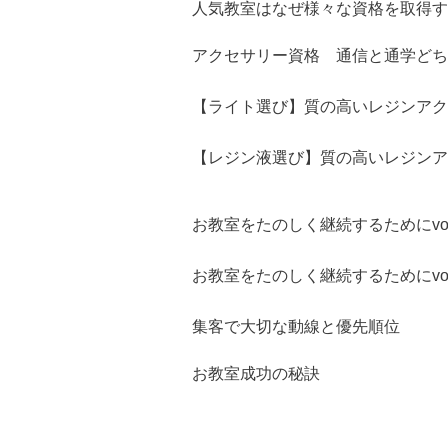
人気教室はなぜ様々な資格を取得す
アクセサリー資格 通信と通学どち
【ライト選び】質の高いレジンアク
【レジン液選び】質の高いレジンア
お教室をたのしく継続するためにvol
お教室をたのしく継続するためにvol
集客で大切な動線と優先順位
お教室成功の秘訣