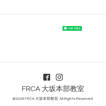
FRCA 大坂本部教室
©2026
FRCA 大坂本部教室
. All Rights Reserved.