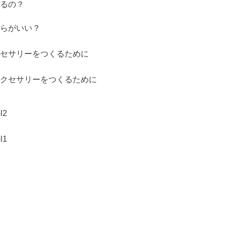
るの？
らがいい？
セサリーをつくるために
クセサリーをつくるために
2
1