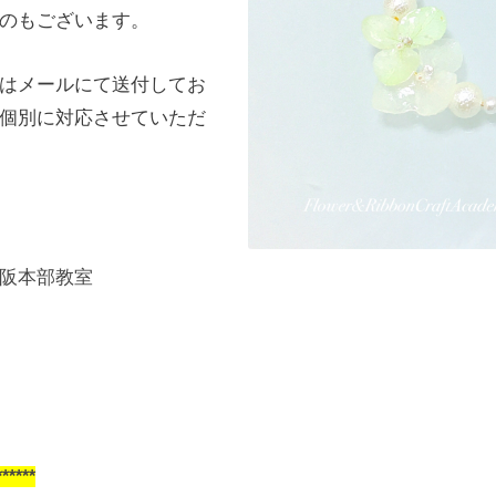
のもございます。
はメールにて送付してお
個別に対応させていただ
大阪本部教室
***