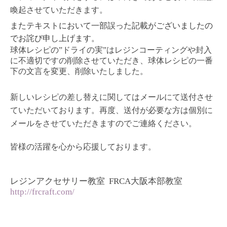
喚起させていただきます。
またテキストにおいて一部誤った記載がございましたの
でお詫び申し上げます。
球体レシピの”ドライの実”はレジンコーティングや封入
に不適切ですの削除させていただき、球体レシピの一番
下の文言を変更、削除いたしました。
新しいレシピの差し替えに関してはメールにて送付させ
ていただいております。再度、送付が必要な方は個別に
メールをさせていただきますのでご連絡ください。
皆様の活躍を心から応援しております。
レジンアクセサリー教室 FRCA大阪本部教室
http://frcraft.com/