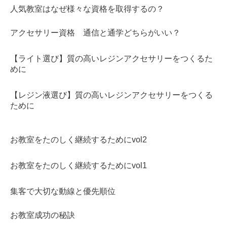
人気教室はなぜ様々な資格を取得するの？
アクセサリー資格 通信と通学どちらがいい？
【ライト選び】質の高いレジンアクセサリーをつくるた
めに
【レジン液選び】質の高いレジンアクセサリーをつくる
ために
お教室をたのしく継続するためにvol2
お教室をたのしく継続するためにvol1
集客で大切な動線と優先順位
お教室成功の秘訣