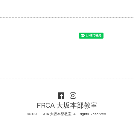
FRCA 大坂本部教室
©2026
FRCA 大坂本部教室
. All Rights Reserved.