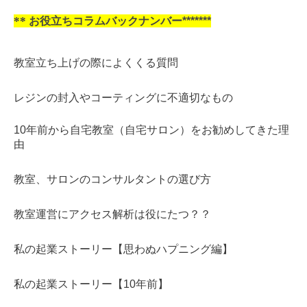
**
お役立ちコラムバックナンバー*******
教室立ち上げの際によくくる質問
レジンの封入やコーティングに不適切なもの
10年前から自宅教室（自宅サロン）をお勧めしてきた理
由
教室、サロンのコンサルタントの選び方
教室運営にアクセス解析は役にたつ？？
私の起業ストーリー【思わぬハプニング編】
私の起業ストーリー【10年前】