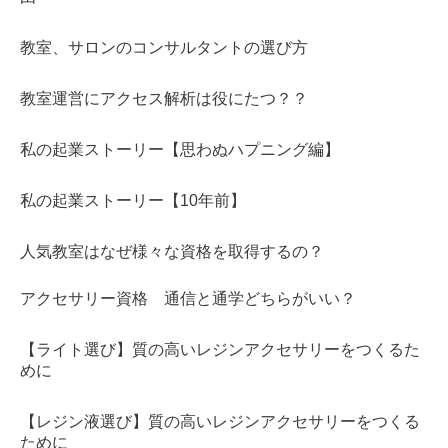
教室、サロンのコンサルタントの選び方
教室運営にアクセス解析は役にたつ？？
私の起業ストーリー【思わぬハプニング編】
私の起業ストーリー【10年前】
人気教室はなぜ様々な資格を取得するの？
アクセサリー資格 通信と通学どちらがいい？
【ライト選び】質の高いレジンアクセサリーをつくるた
めに
【レジン液選び】質の高いレジンアクセサリーをつくる
ために