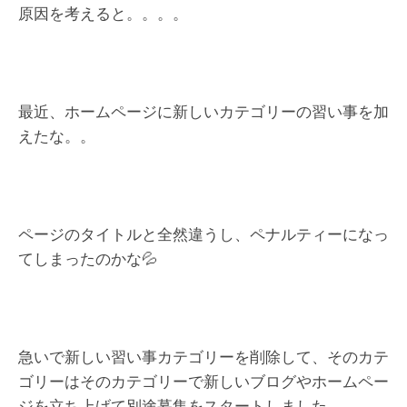
原因を考えると。。。。
最近、ホームページに新しいカテゴリーの習い事を加
えたな。。
ページのタイトルと全然違うし、ペナルティーになっ
てしまったのかな💦
急いで新しい習い事カテゴリーを削除して、そのカテ
ゴリーはそのカテゴリーで新しいブログやホームペー
ジを立ち上げて別途募集をスタートしました。