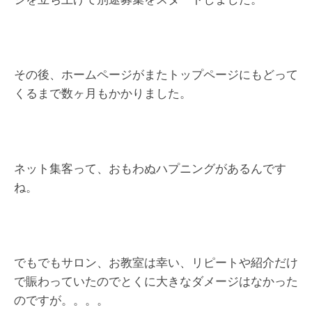
その後、ホームページがまたトップページにもどって
くるまで数ヶ月もかかりました。
ネット集客って、おもわぬハプニングがあるんです
ね。
でもでもサロン、お教室は幸い、リピートや紹介だけ
で賑わっていたのでとくに大きなダメージはなかった
のですが。。。。