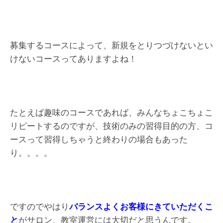
募集するコースによって、新規をとりつづけないとい
けないコースってありますよね！
たとえば趣味のコースであれば、みんなちょこちょこ
リピートするのですが、技術のみの習得目的の方、コ
ースって習得しちゃうと終わりの場合もあった
り。。。。
ですのでやはり
バランスよくお客様にきていただくこ
と
がサロン、教室運営には大切だと思うんです。