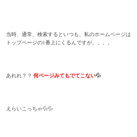
当時、通常、検索するといつも、私のホームページは
トップページの1番上にくるんですが。。。。
あれれ？？
何ページみてもでてこない
💦
えらいこっちゃ💦💦