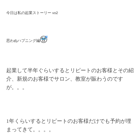
今日は私の起業ストーリー vo2
思わぬハプニング編
起業して半年ぐらいするとリピートのお客様とその紹
介、新規のお客様でサロン、教室が賑わうのです
が。。。
1年くらいするとリピートのお客様だけでも予約が埋
まってきて。。。。