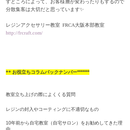
すところによって、お客様層が変わったりもするので
分散集客は大切だと思っています✨
レジンアクセサリー教室 FRCA大阪本部教室
http://frcraft.com/
**
お役立ちコラムバックナンバー*******
教室立ち上げの際によくくる質問
レジンの封入やコーティングに不適切なもの
10年前から自宅教室（自宅サロン）をお勧めしてきた理
由