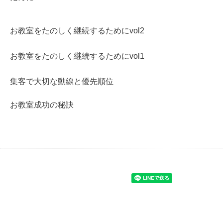
お教室をたのしく継続するためにvol2
お教室をたのしく継続するためにvol1
集客で大切な動線と優先順位
お教室成功の秘訣