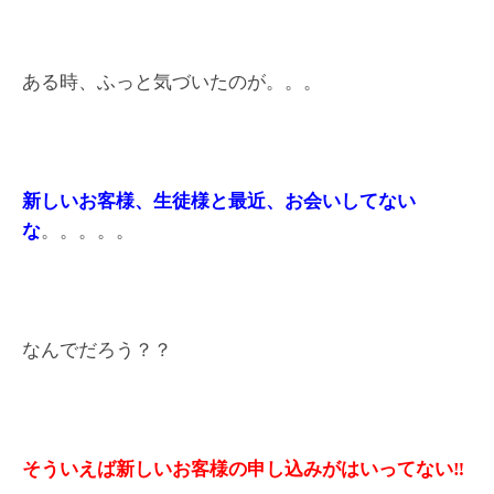
ある時、ふっと気づいたのが。。。
新しいお客様、生徒様と最近、お会いしてない
な
。。。。。
なんでだろう？？
そういえば新しいお客様の申し込みがはいってない‼️