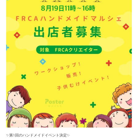
✨第1回のハンドメイドイベント決定✨