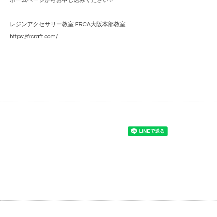
ホームページからお申し込みください✨
レジンアクセサリー教室 FRCA大阪本部教室
https://frcraft.com/