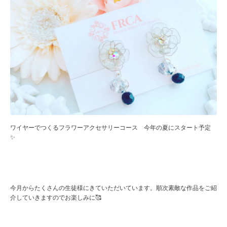
ワイヤーでつくるフラワーアクセサリーコース 今年の夏にスタート予定
✨
⁡
今月からたくさんの生徒様にきていただいています。順次素敵な作品をご紹
介していきますのでお楽しみに🥰