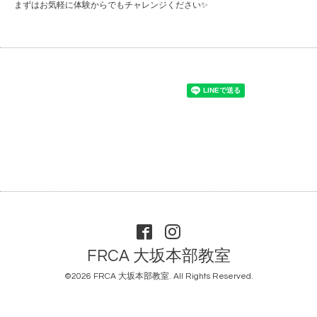
まずはお気軽に体験からでもチャレンジください✨
FRCA 大坂本部教室
©2026
FRCA 大坂本部教室
. All Rights Reserved.