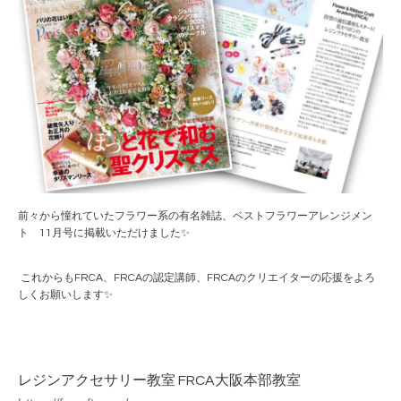
前々から憧れていたフラワー系の有名雑誌、ベストフラワーアレンジメン
ト 11月号に掲載いただけました✨
これからもFRCA、FRCAの認定講師、FRCAのクリエイターの応援をよろ
しくお願いします✨
レジンアクセサリー教室 FRCA大阪本部教室