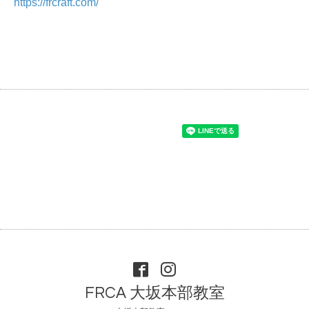
https://frcraft.com/
FRCA 大坂本部教室