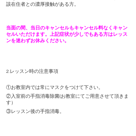
該在住者との濃厚接触がある方。
当面の間、当日のキャンセルもキャンセル料なくキャン
セルいただけます。上記症状が少しでもある方はレッス
ンを迷わずお休みください。
2.レッスン時の注意事項
①お教室内では常にマスクをつけて下さい。
②入室前の手指消毒除菌(お教室にてご用意させて頂きま
す）
③レッスン後の手指消毒。