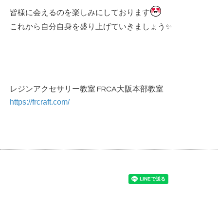
皆様に会えるのを楽しみにしております
これから自分自身を盛り上げていきましょう✨
レジンアクセサリー教室 FRCA大阪本部教室
https://frcraft.com/