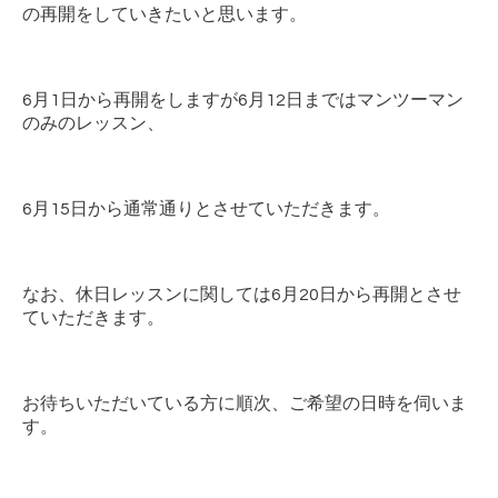
の再開をしていきたいと思います。
6月1日から再開をしますが6月12日まではマンツーマン
のみのレッスン、
6月15日から通常通りとさせていただきます。
なお、休日レッスンに関しては6月20日から再開とさせ
ていただきます。
お待ちいただいている方に順次、ご希望の日時を伺いま
す。