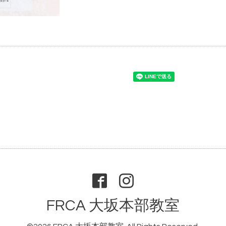
FRCA 大坂本部教室