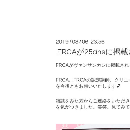
2019
08
06 23:56
/
/
FRCAが25ansに掲
FRCAがヴァンサンカンに掲載され
FRCA、FRCAの認定講師、クリエ
を今後ともお願いいたします💕
雑誌をみた方からご連絡をいただき
を気がつきました。笑笑。見てみて