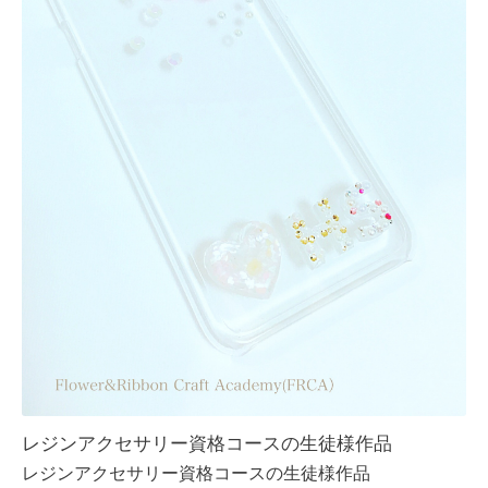
レジンアクセサリー資格コースの生徒様作品
レジンアクセサリー資格コースの生徒様作品