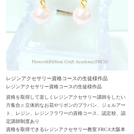
レジンアクセサリー資格コースの生徒様作品
レジンアクセサリー資格コースの生徒様作品
資格を取得して楽しくレジンアクセサリー講師をしたい
方集合♫ 立体的なお花やリボンのプラバン、ジェルアー
ト、レジン、レジンフラワーの資格コース、認定校、認
定講師制度あり
資格を取得できるレジンアクセサリー教室 FRCA大阪本