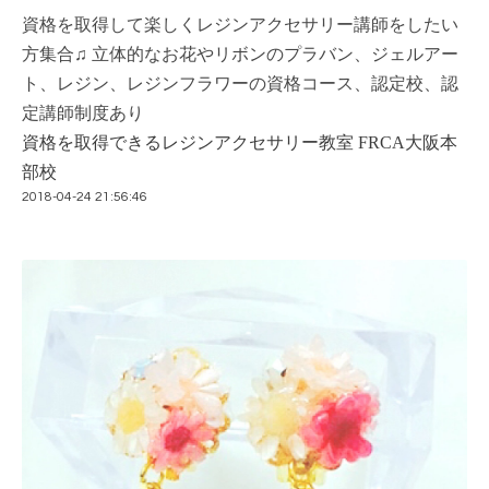
資格を取得して楽しくレジンアクセサリー講師をしたい
方集合♫ 立体的なお花やリボンのプラバン、ジェルアー
ト、レジン、レジンフラワーの資格コース、認定校、認
定講師制度あり
資格を取得できるレジンアクセサリー教室 FRCA大阪本
部校
2018-04-24 21:56:46