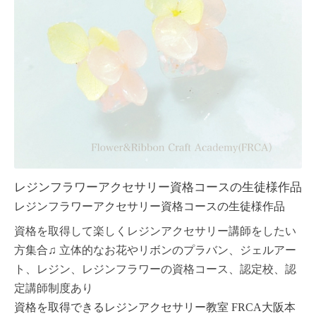
レジンフラワーアクセサリー資格コースの生徒様作品
レジンフラワーアクセサリー資格コースの生徒様作品
資格を取得して楽しくレジンアクセサリー講師をしたい
方集合♫ 立体的なお花やリボンのプラバン、ジェルアー
ト、レジン、レジンフラワーの資格コース、認定校、認
定講師制度あり
資格を取得できるレジンアクセサリー教室 FRCA大阪本