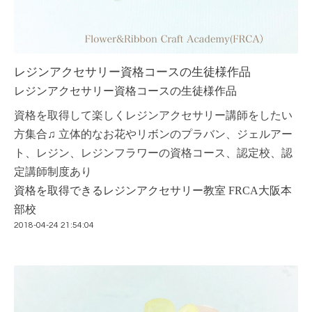
レジンアクセサリー資格コースの生徒様作品
レジンアクセサリー資格コースの生徒様作品
資格を取得して楽しくレジンアクセサリー講師をしたい
方集合♫ 立体的なお花やリボンのプラバン、ジェルアー
ト、レジン、レジンフラワーの資格コース、認定校、認
定講師制度あり
資格を取得できるレジンアクセサリー教室 FRCA大阪本
部校
2018-04-24 21:54:04