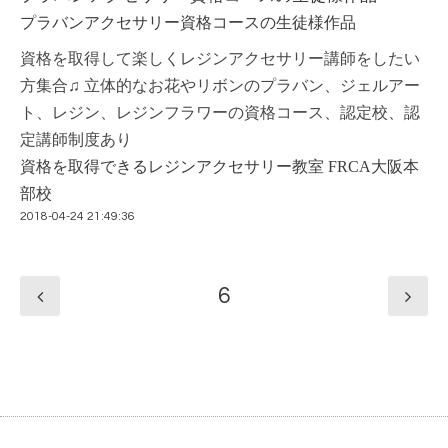
プラバンアクセサリー資格コースの生徒様作品
資格を取得して楽しくレジンアクセサリー講師をしたい
方集合♫ 立体的なお花やリボンのプラバン、ジェルアー
ト、レジン、レジンフラワーの資格コース、認定校、認
定講師制度あり
資格を取得できるレジンアクセサリー教室 FRCA大阪本
部校
2018-04-24 21:49:36
6