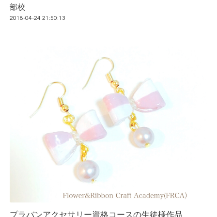
部校
2018-04-24 21:50:13
プラバンアクセサリー資格コースの生徒様作品