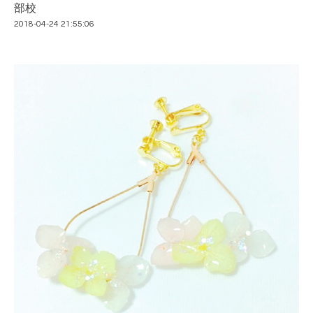
部校
2018-04-24 21:55:06