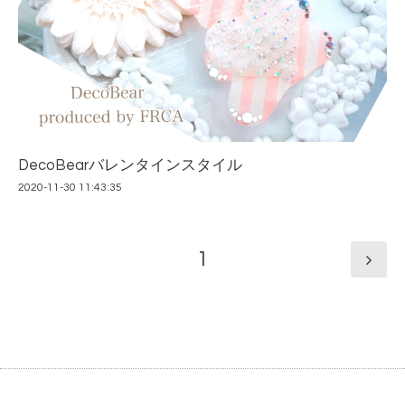
DecoBearバレンタインスタイル
2020-11-30 11:43:35
1