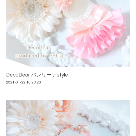
DecoBear バレリーナstyle
2021-01-22 10:23:20