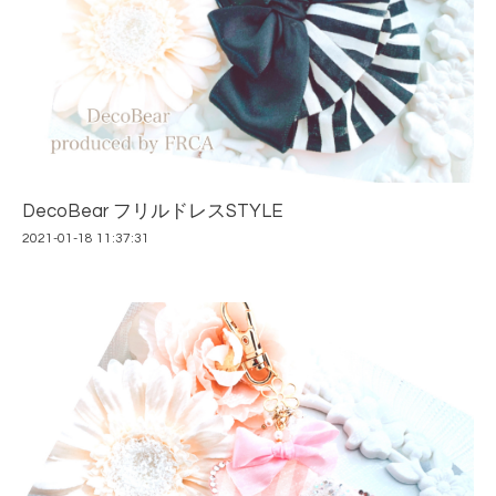
DecoBear フリルドレスSTYLE
2021-01-18 11:37:31