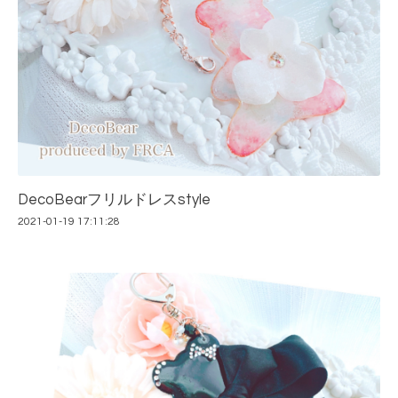
DecoBearフリルドレスstyle
2021-01-19 17:11:28