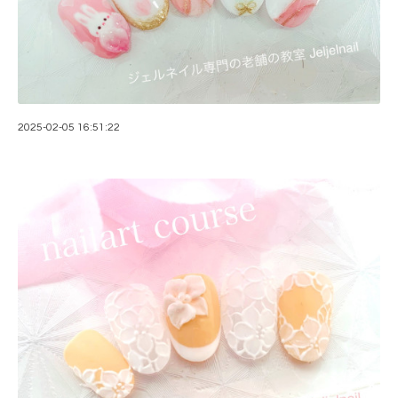
2025-02-05 16:51:22