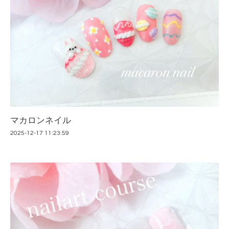
マカロンネイル
2025-12-17 11:23:59