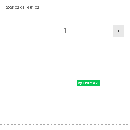
2025-02-05 16:51:02
1