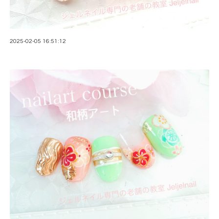
2025-02-05 16:51:12