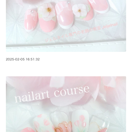
2025-02-05 16:51:32