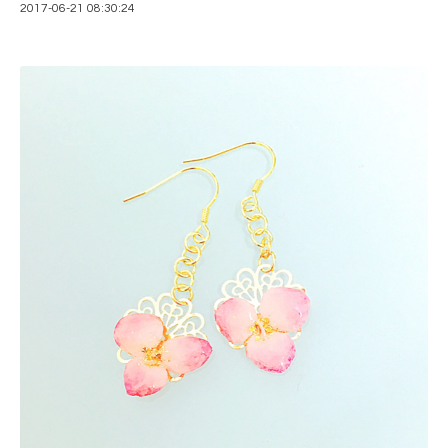
2017-06-21 08:30:24