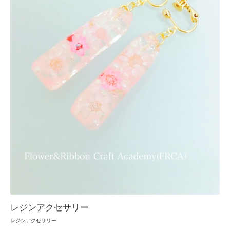
レジンアクセサリー
レジンアクセサリー