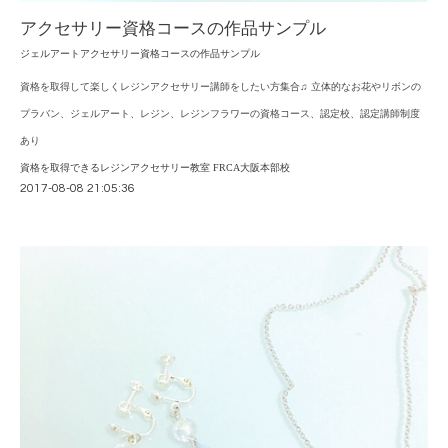
アクセサリー資格コースの作品サンプル
ジェルアートアクセサリー資格コースの作品サンプル
資格を取得して楽しくレジンアクセサリー講師をしたい方集合♫ 立体的なお花やリボンの
プラバン、ジェルアート、レジン、レジンフラワーの資格コース、認定校、認定講師制度
あり
資格を取得できるレジンアクセサリー教室 FRCA大阪本部校
2017-08-08 21:05:36