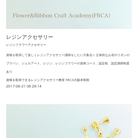
レジンアクセサリー
レジンフラワーアクセサリー
資格を取得して楽しくレジンアクセサリー講師をしたい方集合♫ 立体的なお花やリボンの
プラバン、ジェルアート、レジン、レジンフラワーの資格コース、認定校、認定講師制度
あり
資格を取得できるレジンアクセサリー教室 FRCA大阪本部校
2017-06-21 08:29:14