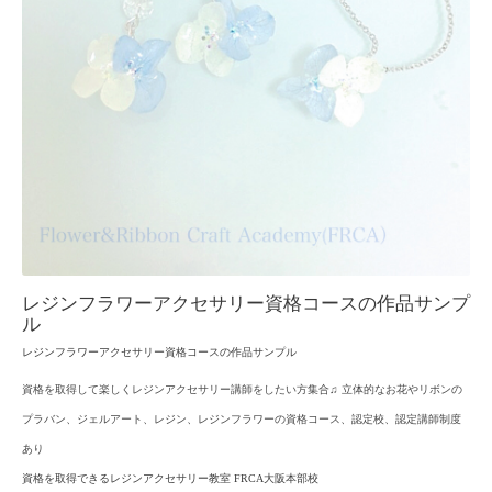
レジンフラワーアクセサリー資格コースの作品サンプ
ル
レジンフラワーアクセサリー資格コースの作品サンプル
資格を取得して楽しくレジンアクセサリー講師をしたい方集合♫ 立体的なお花やリボンの
プラバン、ジェルアート、レジン、レジンフラワーの資格コース、認定校、認定講師制度
あり
資格を取得できるレジンアクセサリー教室 FRCA大阪本部校