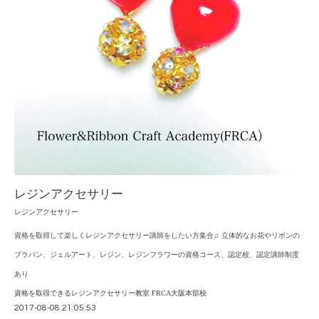
レジンアクセサリー
レジンアクセサリー
資格を取得して楽しくレジンアクセサリー講師をしたい方集合♫ 立体的なお花やリボンの
プラバン、ジェルアート、レジン、レジンフラワーの資格コース、認定校、認定講師制度
あり
資格を取得できるレジンアクセサリー教室 FRCA大阪本部校
2017-08-08 21:05:53