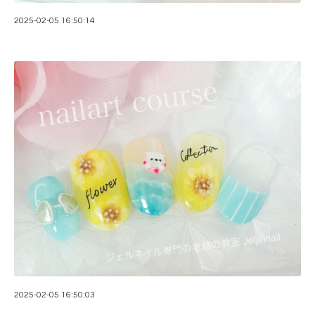
2025-02-05 16:50:14
2025-02-05 16:50:03