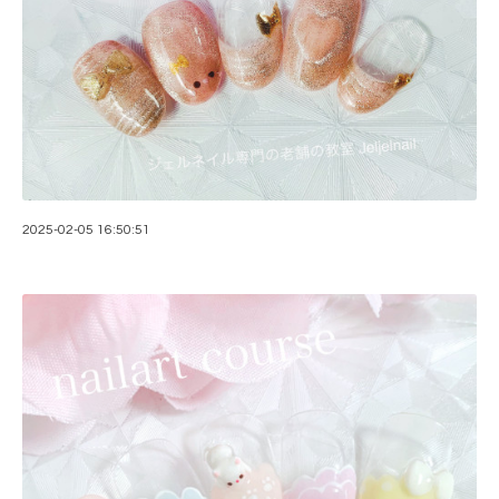
2025-02-05 16:50:51