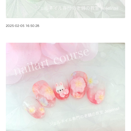
2025-02-05 16:50:28