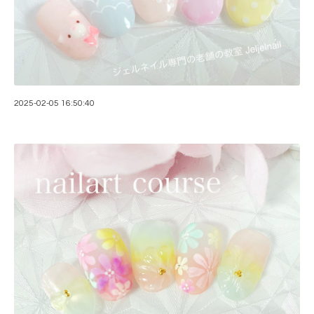
2025-02-05 16:50:40