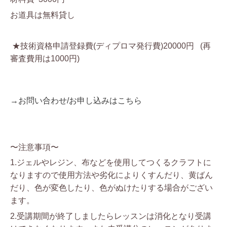
お道具は無料貸し
★技術資格申請登録費(ディプロマ発行費)20000円
(再
審査費用は1000円)
→お問い合わせ/お申し込みはこちら
〜注意事項〜
1.ジェルやレジン、布などを使用してつくるクラフトに
なりますので使用方法や劣化によりくすんだり、黄ばん
だり、色が変色したり、色がぬけたりする場合がござい
ます。
2.受講期間が終了しましたらレッスンは消化となり受講