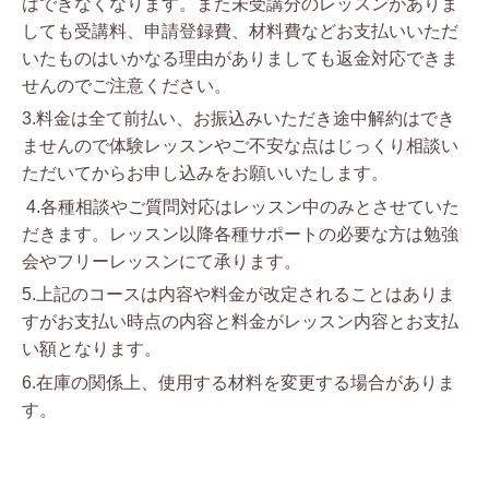
はできなくなります。また未受講分のレッスンがありま
しても受講料、申請登録費、材料費などお支払いいただ
いたものはいかなる理由がありましても返金対応できま
せんのでご注意ください。
3.料金は全て前払い、お振込みいただき途中解約はでき
ませんので体験レッスンやご不安な点はじっくり相談い
ただいてからお申し込みをお願いいたします。
4.各種相談やご質問対応はレッスン中のみとさせていた
だきます。レッスン以降各種サポートの必要な方は勉強
会やフリーレッスンにて承ります。
5.上記のコースは内容や料金が改定されることはありま
すがお支払い時点の内容と料金がレッスン内容とお支払
い額となります。
6.在庫の関係上、使用する材料を変更する場合がありま
す。