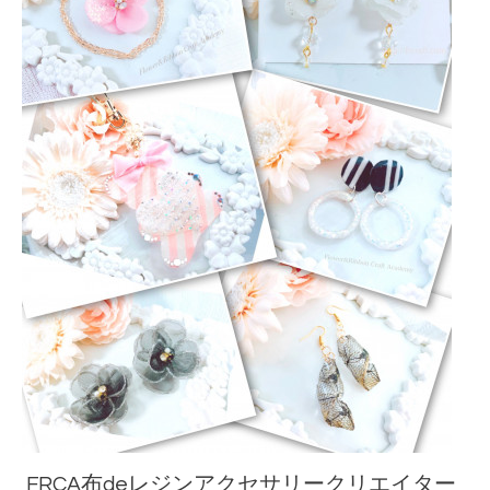
FRCA布deレジンアクセサリークリエイター