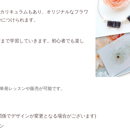
カリキュラムもあり、オリジナルなフラワ
身につけられます。
術まで学習していきます。初心者でも楽し
単発レッスンや販売が可能です。
の関係でデザインが変更となる場合がございます
)
スン