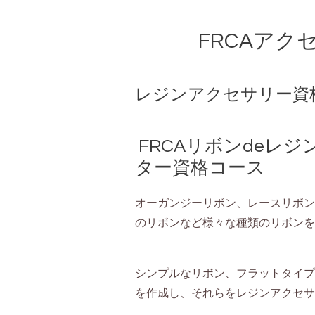
FRCAア
レジンアクセサリー資
FRCAリボンdeレ
ター資格コース
オーガンジーリボン、レースリボン
のリボンなど様々な種類のリボンを
シンプルなリボン、フラットタイプ
を作成し、それらをレジンアクセサ