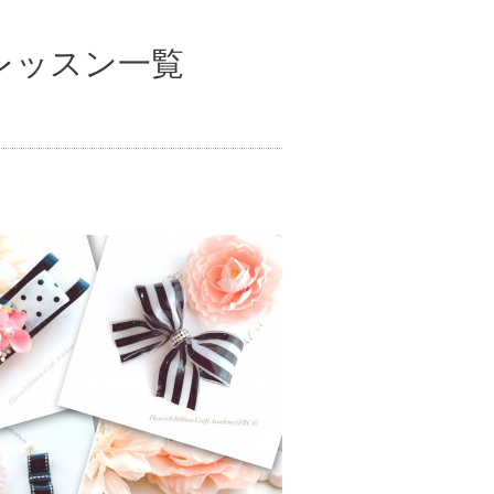
レッスン一覧