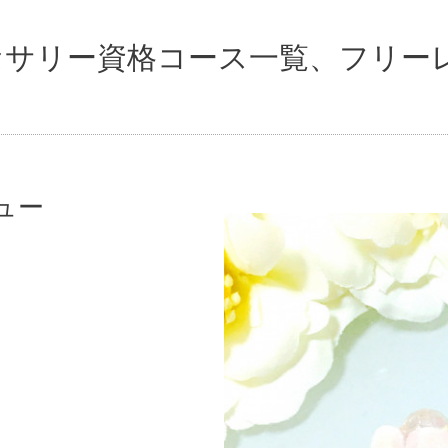
クセサリー資格コース一覧、フリー
ュー