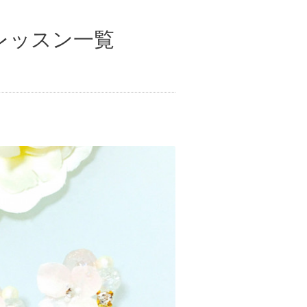
レッスン一覧