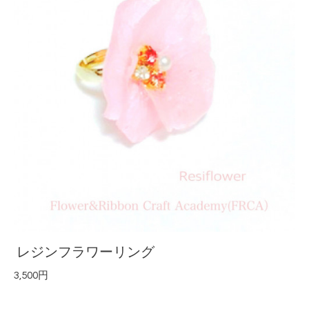
レジンフラワーリング
3,500円