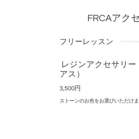
FRCAア
フリーレッスン
レジンアクセサリー
アス）
3,500円
ストーンのお色をお選びいただけま