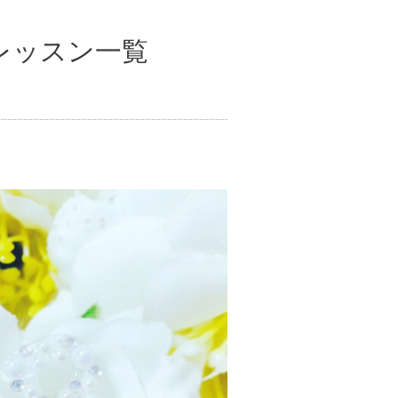
レッスン一覧