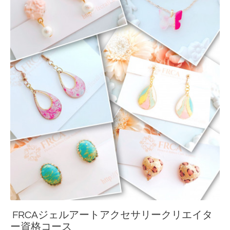
FRCAジェルアートアクセサリークリエイタ
ー資格コース