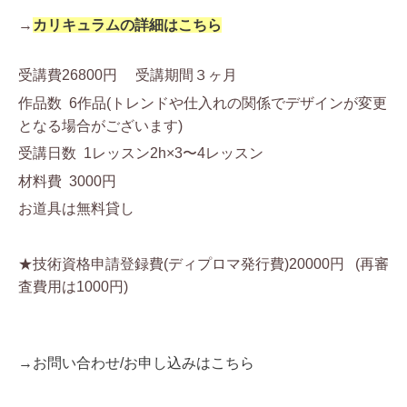
→
カリキュラムの詳細はこちら
受講費26800円 受講期間３ヶ月
作品数 6作品(トレンドや仕入れの関係でデザインが変更
となる場合がございます)
受講日数 1レッスン2h×3〜4レッスン
材料費 3000円
お道具は無料貸し
★技術資格申請登録費(ディプロマ発行費)20000円
(再審
査費用は1000円)
→お問い合わせ/お申し込みはこちら