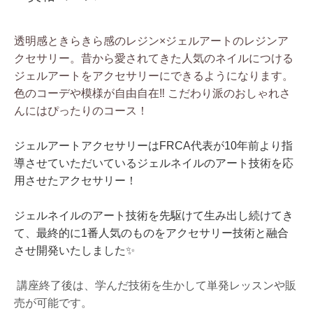
透明感ときらきら感のレジン×ジェルアートのレジンア
クセサリー。昔から愛されてきた人気のネイルにつける
ジェルアートをアクセサリーにできるようになります。
色のコーデや模様が自由自在‼︎ こだわり派のおしゃれさ
んにはぴったりのコース！
ジェルアートアクセサリーはFRCA代表が10年前より指
導させていただいているジェルネイルのアート技術を応
用させたアクセサリー！
ジェルネイルのアート技術を先駆けて生み出し続けてき
て、最終的に1番人気のものをアクセサリー技術と融合
させ開発いたしました✨
講座終了後は、学んだ技術を生かして単発レッスンや販
売が可能です。