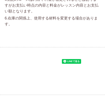
すがお支払い時点の内容と料金がレッスン内容とお支払
い額となります。
6.在庫の関係上、使用する材料を変更する場合がありま
す。